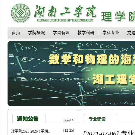
首页
学院概况
学習有理
教学科研
学科专业
党
专业建设
more>>
[12-25]
理学院2025-2026-1学期...
[2021-07-06]
专业