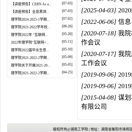
[07-03]
【讲座预告】CERN As a...
[2025-04-03]
20
[07-03]
【讲座预告】全息黑洞...
[07-02]
理学院2024-2025-1学期...
[2022-06-06]
信息
[09-26]
理学院2021-2022学年校...
[2020-07-18]
我院
[05-20]
理学院2022年 “互联网...
作会议
[05-11]
2022年理学院“互联网+...
[05-10]
理学院2022届毕业生思...
[2020-07-17]
我院
[05-09]
理学院2021-2022-2学期...
工作会议
[05-05]
理学院关于开展2021-20...
[04-25]
理学院2021-2022-2学期...
[2019-09-06]
20
[2019-09-06]
20
[2015-04-08]
谋划
有限公司