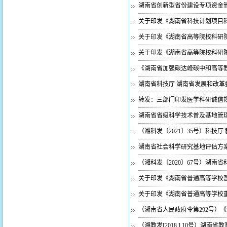
湖南省创新型省份建设专项资金管
关于印发《湖南省科技计划项目
关于印发《湖南省高等院校科研
关于印发《湖南省高等院校科研
《湖南省加强碳达峰碳中和高等
湖南省科技厅 湖南省发展和改革
转发：三部门印发医学科研诚信
湖南省省级科学技术普及基地管
（湘科发〔2021〕35号）科
湖南省社会科学研究基地评估方
（湘科发〔2020〕67号）湖
关于印发《湖南省普通高等学校
关于印发《湖南省普通高等学校
（湖南省人民政府令第292号）
（湘教发[2018 ] 10号）