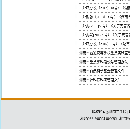
（湘政办发〔2017〕18号）
（湘财教〔2018〕33号）《
（湘办[2017]50号）《关于
（湘办发[2017]9号）《关于
（湘政办发〔2016〕9号）《
湖南省普通高等学校重点实验室
湖南省重点学科建设与管理办法
湖南省自然科学基金管理文件
湖南省社科联科研管理文件
版权所有@湖南工学院 | 
湘教QS3-200505-000096 