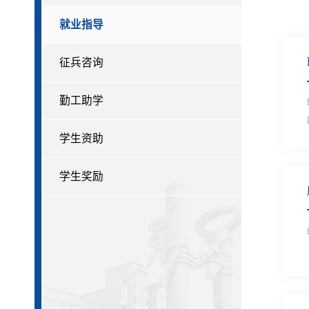
就业指导
征兵咨询
勤工助学
学生资助
学生奖励