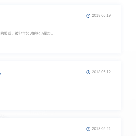
2018.06.19
永浩的报道，被他年轻时的经历戳到。
。
2018.06.12
2018.05.21