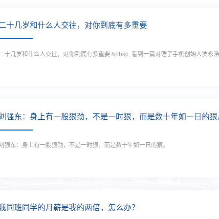
二十几岁和什么人交往，对你到底有多重要
二十几岁和什么人交往，对你到底有多重要 &nbsp; 看到一篇对锤子手机创始人罗
刘强东：身上有一股狠劲，不是一时狠，而是数十年如一日的狠
刘强东：身上有一股狠劲，不是一时狠，而是数十年如一日的狠。
我同班同学的月薪是我的两倍，怎么办？