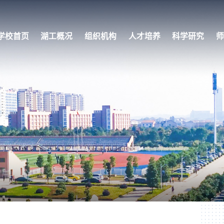
学校首页
湖工概况
组织机构
人才培养
科学研究
师