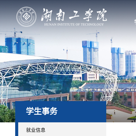
学生事务
就业信息