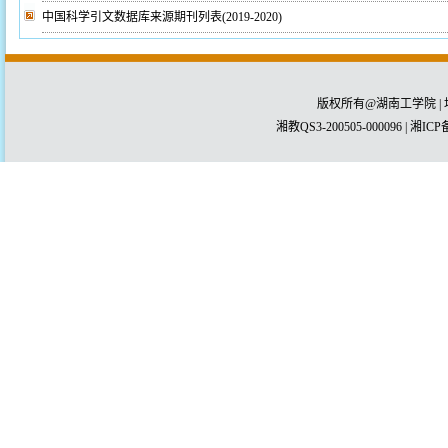
中国科学引文数据库来源期刊列表(2019-2020)
版权所有@湖南工学院 | 
湘教QS3-200505-000096 