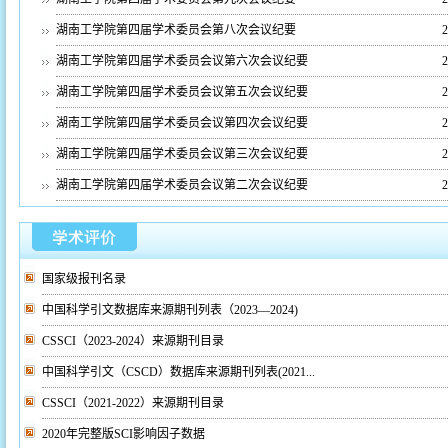
湖南工学院第四届学术委员会第八次会议纪要
2
湖南工学院第四届学术委员会议第六次会议纪要
2
湖南工学院第四届学术委员会议第五次会议纪要
2
湖南工学院第四届学术委员会议第四次会议纪要
2
湖南工学院第四届学术委员会议第三次会议纪要
2
湖南工学院第四届学术委员会议第二次会议纪要
2
国家级报刊名录
中国科学引文数据库来源期刊列表（2023—2024)
CSSCI（2023-2024）来源期刊目录
中国科学引文（CSCD）数据库来源期刊列表(2021...
CSSCI（2021-2022）来源期刊目录
2020年完整版SCI影响因子数据