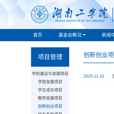
首页
基金会概况
新闻
创新创业项
项目管理
学校建设与发展项目
2025-11-10
学院发展项目
学生成长项目
教师发展项目
创新创业项目