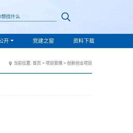
公开
党建之窗
资料下载
当前位置:
首页
>
项目管理
>
创新创业项目