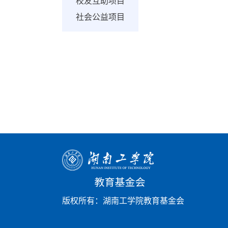
校友互助项目
社会公益项目
版权所有：湖南工学院教育基金会