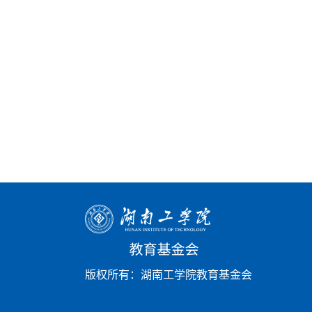
版权所有：湖南工学院教育基金会