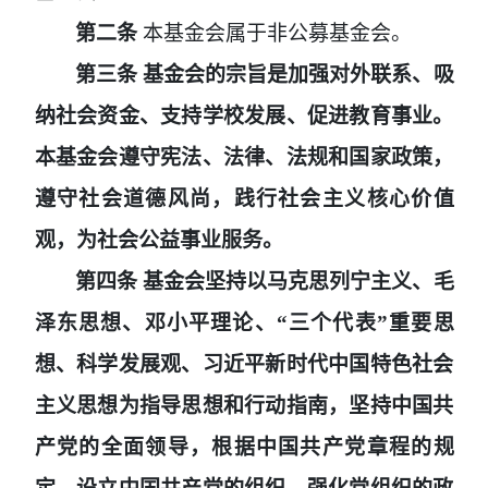
第二条
本基金会属于非公募基金会。
第三条
基金会的宗旨是加强对外联系、吸
纳社会资金、支持学校发展、促进教育事业。
本基金会遵守宪法、法律、法规和国家政策，
遵守社会道德风尚，践行社会主义核心价值
观，为社会公益事业服务。
第四条
基金会坚持以马克思列宁主义、毛
泽东思想、邓小平理论、
“三个代表”重要思
想、科学发展观、习近平新时代中国特色社会
主义思想为指导思想和行动指南，坚持中国共
产党的全面领导，根据中国共产党章程的规