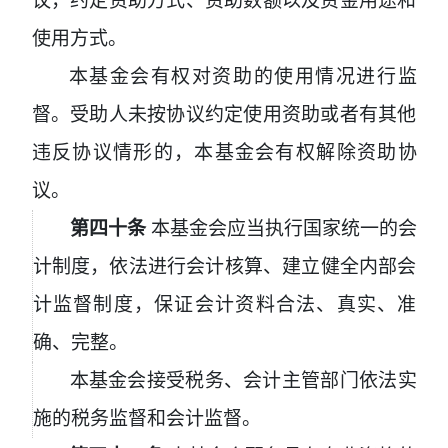
议，约定资助方式、资助数额以及资金用途和
使用方式。
本基金会有权对资助的使用情况进行监
督。受助人未按协议约定使用资助或者有其他
违反协议情形的，本基金会有权解除资助协
议。
第四十条
本基金会应当执行国家统一的会
计制度，依法进行会计核算、建立健全内部会
计监督制度，保证会计资料合法、真实、准
确、完整。
本基金会接受税务、会计主管部门依法实
施的税务监督和会计监督。