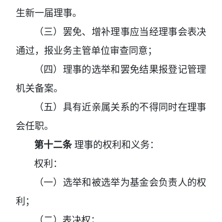
生新一届理事。
（三）罢免、增补理事应当经理事会表决
通过，报业务主管单位审查同意；
（四）理事的选举和罢免结果报登记管理
机关备案。
（五）具有近亲属关系的不得同时在理事
会任职。
第十二条
理事的权利和义务：
权利：
（一）选举和被选举为基金会负责人的权
利；
（二）表决权；