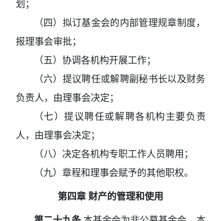
划；
（四）拟订基金会的内部管理规章制度，
报理事会审批；
（五）协调各机构开展工作；
（六）提议聘任或解聘副秘书长以及财务
负责人，由理事会决定；
（七）提议聘任或解聘各机构主要负责
人，由理事会决定；
（八）决定各机构专职工作人员聘用；
（九）章程和理事会赋予的其他职权。
第四章
财产的管理和使用
第二十九条
本基金会为非公募基金会，本