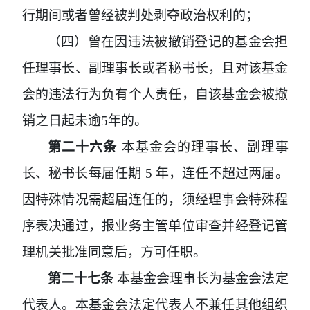
行期间或者曾经被判处剥夺政治权利的；
（四）曾在因违法被撤销登记的基金会担
任理事长、副理事长或者秘书长，且对该基金
会的违法行为负有个人责任，自该基金会被撤
销之日起未逾
5
年的。
第二十六条
本基金会的理事长、副理事
长、秘书长每届任期
5
年，连任不超过两届。
因特殊情况需超届连任的，须经理事会特殊程
序表决通过，报业务主管单位审查并经登记管
理机关批准同意后，方可任职。
第二十七条
本基金会理事长为基金会法定
代表人。本基金会法定代表人不兼任其他组织