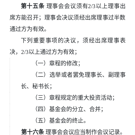
第十五条
理事会会议须有2/3
以上理事出
席方能召开；理事会决议须经出席理事过半数
通过方为有效。
下列重要事项的决议，须经出席理事表
决，
2/3
以上通过方为有效；
（一）章程的修改；
（二）选举或者罢免理事长、副理事
长、秘书长；
（三）章程规定的重大投资活动；
（四）基金会的分立、合并；
（五）基金会的终止。
第十六条
理事会会议应当制作会议记录。