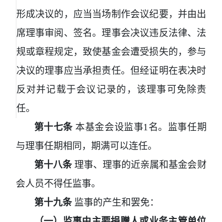
形成决议的，应当当场制作会议纪要，并由出
席理事审阅、签名。理事会决议违反法律、法
规或章程规定，致使基金会遭受损失的，参与
决议的理事应当承担责任。但经证明在表决时
反对并记载于会议记录的，该理事可免除责
任。
第十七条
本基金会设监事
1
名。监事任期
与理事任期相同，期满可以连任。
第十八条
理事、理事的近亲属和基金会财
会人员不得任监事。
第十九条
监事的产生和罢免：
（一）监事由主要捐赠人或业务主管单位