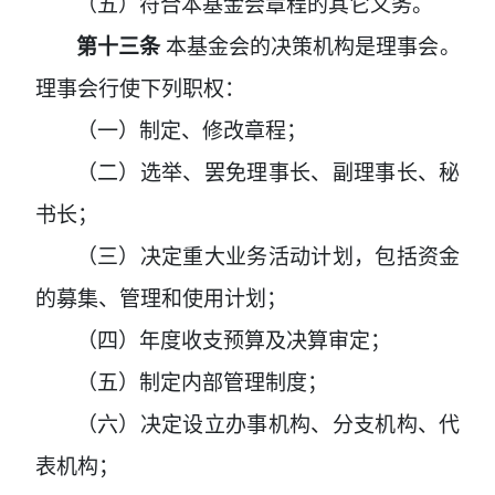
（五）符合本基金会章程的其它义务。
第十三条
本基金会的决策机构是理事会。
理事会行使下列职权：
（一）制定、修改章程；
（二）选举、罢免理事长、副理事长、秘
书长；
（三）决定重大业务活动计划，包括资金
的募集、管理和使用计划；
（四）年度收支预算及决算审定；
（五）制定内部管理制度；
（六）决定设立办事机构、分支机构、代
表机构；