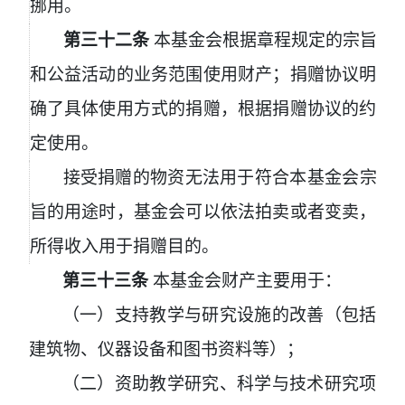
挪用。
第三十二条
本基金会根据章程规定的宗旨
和公益活动的业务范围使用财产；捐赠协议明
确了具体使用方式的捐赠，根据捐赠协议的约
定使用。
接受捐赠的物资无法用于符合本基金会宗
旨的用途时，基金会可以依法拍卖或者变卖，
所得收入用于捐赠目的。
第三十三条
本基金会财产主要用于：
（一）支持教学与研究设施的改善（包括
建筑物、仪器设备和图书资料等）；
（二）资助教学研究、科学与技术研究项