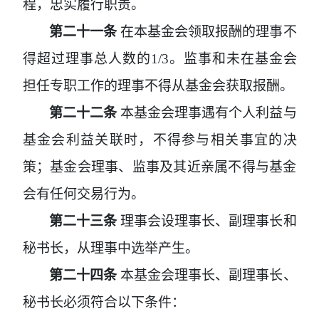
程，忠实履行职责。
第二十一条
在本基金会领取报酬的理事不
得超过理事总人数的1/3
。监事和未在基金会
担任专职工作的理事不得从基金会获取报酬。
第二十二条
本基金会理事遇有个人利益与
基金会利益关联时，不得参与相关事宜的决
策；基金会理事、监事及其近亲属不得与基金
会有任何交易行为。
第二十三条
理事会设理事长、副理事长和
秘书长，从理事中选举产生。
第二十四条
本基金会理事长、副理事长、
秘书长必须符合以下条件：