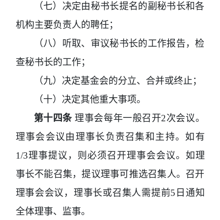
（七）决定由秘书长提名的副秘书长和各
机构主要负责人的聘任；
（八）听取、审议秘书长的工作报告，检
查秘书长的工作；
（九）决定基金会的分立、合并或终止；
（十）决定其他重大事项。
第十四条
理事会每年一般召开2
次会议。
理事会会议由理事长负责召集和主持。如有
1/3
理事提议，则必须召开理事会会议。如理
事长不能召集，提议理事可推选召集人。召开
理事会会议，理事长或召集人需提前
5
日通知
全体理事、监事。