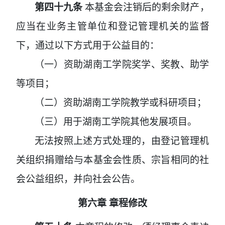
第四十九条
本基金会注销后的剩余财产，
应当在业务主管单位和登记管理机关的监督
下，通过以下方式用于公益目的：
（一）资助湖南工学院奖学、奖教、助学
等项目；
（二）资助湖南工学院教学或科研项目；
（三）用于湖南工学院其他发展项目。
无法按照上述方式处理的，由登记管理机
关组织捐赠给与本基金会性质、宗旨相同的社
会公益组织，并向社会公告。
第六章
章程修改