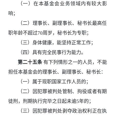
（一）在本基金会业务领域内有较大影
响；
（二）理事长、副理事长、秘书长最高任
职年龄不超过
70
周岁，秘书长为专职；
（三）身体健康，能坚持正常工作；
（四）具有完全民事行为能力。
第二十五条
有下列情形之一的人员，不能
担任本基金会的理事长、副理事长、秘书长：
（一）属于现职国家工作人员的；
（二）因犯罪被判处管制、拘役或者有期
徒刑，刑期执行完毕之日起未逾
5
年的；
（三）因犯罪被判处剥夺政治权利正在执