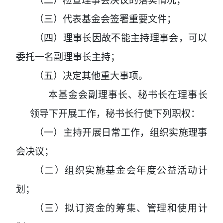
（二）检查理事会决议的落实情况；
（三）代表基金会签署重要文件；
（四）理事长因故不能主持理事会，可以
委托一名副理事长主持；
（五）决定其他重大事项。
本基金会副理事长、秘书长在理事长
领导下开展工作，秘书长行使下列职权：
（一）主持开展日常工作，组织实施理事
会决议；
（二）组织实施基金会年度公益活动计
划；
（三）拟订资金的筹集、管理和使用计