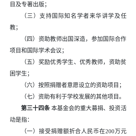
目及专著出版；
（三）支持国际知名学者来华讲学及任
教；
（四）资助教师出国深造，参加国际合作
项目和国际学术会议；
（五）奖励优秀学生、优秀教师，资助贫
困学生；
（六）按照捐赠者意愿设立的资助项目；
（七）资助有利于学校发展的其他项目。
第三十四条
本基金会的重大募捐、投资活
动是指：
（一）接受捐赠额折合人民币在
200
万元