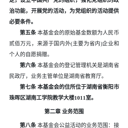
定，设立中国共产党的组织，强化党组织的政
治功能，开展党的活动，为党组织的活动提供
必要条件。
第五条
本基金会的原始基金数额为人民币
贰佰万元，来源于国内外
(
主要为省内
)
企业和
个人的自愿捐赠。
第六条
本基金会的登记管理机关是湖南省
民政厅，业务主管单位是湖南省教育厅。
第七条
本基金会的住所位于湖南省衡阳市
珠晖区湖南工学院教学大楼
1011室。
第二章
业务范围
第八条
本基金会公益活动的业务范围：接