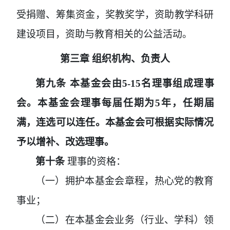
受捐赠、筹集资金，奖教奖学，资助教学科研
建设项目，资助与教育相关的公益活动。
第三章
组织机构、负责人
第九条
本基金会由
5-15名理事组成理事
会。本基金会理事每届任期为5年，任期届
满，连选可以连任。本基金会可根据实际情况
予以增补、改选理事。
第十条
理事的资格：
（一）拥护本基金会章程，热心党的教育
事业；
（二）在本基金会业务（行业、学科）领