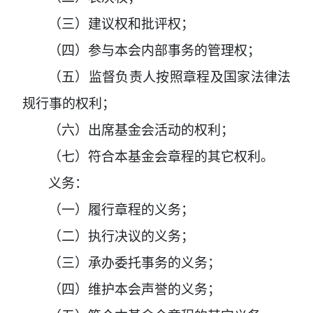
（三）建议权和批评权；
（四）参与本会内部事务的管理权；
（五）监督负责人按照章程及国家法律法
规行事的权利；
（六）出席基金会活动的权利；
（七）符合本基金会章程的其它权利。
义务：
（一）履行章程的义务；
（二）执行决议的义务；
（三）承办委托事务的义务；
（四）维护本会声誉的义务；