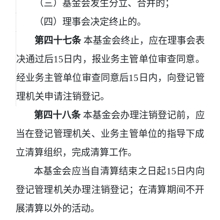
（三）基金会发生分立、合并的；
（四）理事会决定终止的。
第四十七条
本基金会终止，应在理事会表
决通过后
15
日内，报业务主管单位审查同意。
经业务主管单位审查同意后
15
日内，向登记管
理机关申请注销登记。
第四十八条
本基金会办理注销登记前，应
当在登记管理机关、业务主管单位的指导下成
立清算组织，完成清算工作。
本基金会应当自清算结束之日起
15
日内向
登记管理机关办理注销登记；在清算期间不开
展清算以外的活动。