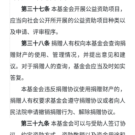
第三十七条
本基金会开展公益资助项目，
应当向社会公开所开展的公益资助项目种类以
及申请、评审程序。
第三十八条
捐赠人有权向本基金会查询捐
赠财产的使用、管理情况，并提出意见和建
议。对于捐赠人的查询，基金会应当及时如实
答复。
本基金会违反捐赠协议使用捐赠财产的，
捐赠人有权要求基金会遵守捐赠协议或者向人
民法院申请撤销捐赠行为、解除捐赠协议。
第三十九条
本基金会可以与受助人签订协