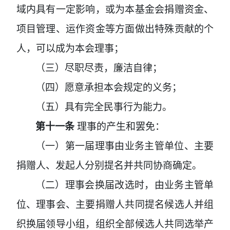
域内具有一定影响，或为本基金会捐赠资金、
项目管理、运作资金等方面做出特殊贡献的个
人，可以成为本会理事；
（三）尽职尽责，廉洁自律；
（四）愿意承担本会规定的义务；
（五）具有完全民事行为能力。
第十一条
理事的产生和罢免：
（一）第一届理事由业务主管单位、主要
捐赠人、发起人分别提名并共同协商确定。
（二）理事会换届改选时，由业务主管单
位、理事会、主要捐赠人共同提名候选人并组
织换届领导小组，组织全部候选人共同选举产