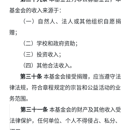
基金会的收入来源于：
（一）自然人、法人或其他组织自愿捐
赠；
（二）学校和政府资助；
（三）投资收入；
（四）其他合法收入。
第三十条
本基金会接受捐赠，应当遵守法
律法规，符合章程规定的宗旨和公益活动的业
务范围。
第三十一条
本基金会的财产及其他收入受
法律保护，任何单位、个人不得侵占、私分、