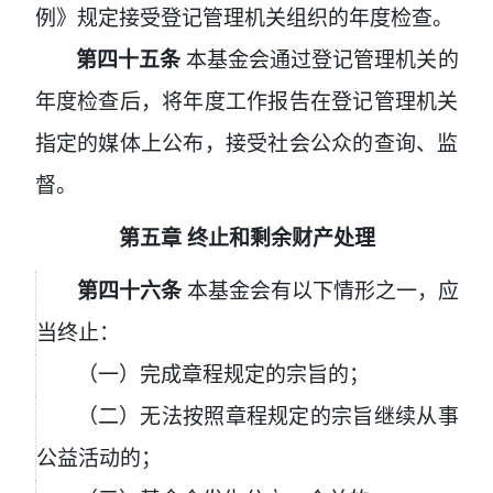
例》规定接受登记管理机关组织的年度检查。
第四十五条
本基金会通过登记管理机关的
年度检查后，将年度工作报告在登记管理机关
指定的媒体上公布，接受社会公众的查询、监
督。
第五章
终止和剩余财产处理
第四十六条
本基金会有以下情形之一，应
当终止：
（一）完成章程规定的宗旨的；
（二）无法按照章程规定的宗旨继续从事
公益活动的；