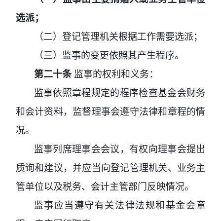
选派；
（二）登记管理机关根据工作需要选派；
（三）监事的变更依照其产生程序。
第二十条
监事的权利和义务：
监事依照章程规定的程序检查基金会财务
和会计资料，监督理事会遵守法律和章程的情
况。
监事列席理事会会议，有权向理事会提出
质询和建议，并应当向登记管理机关、业务主
管单位以及税务、会计主管部门反映情况。
监事应当遵守有关法律法规和基金会章