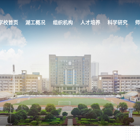
学校首页
湖工概况
组织机构
人才培养
科学研究
师