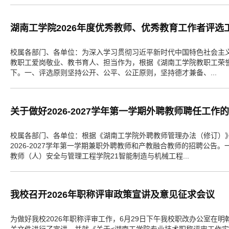
湖南工学院2026年度优秀教师、优秀教育工作者评选
校属各部门、各单位：为深入学习贯彻习近平新时代中国特色社会主
教职工爱岗敬业、教书育人、担当作为，根据《湖南工学院教职工荣誉体
下。一、评选原则坚持公开、公平、公正原则，坚持德才兼备、...
关于做好2026-2027学年第一学期外聘教师聘任工作
校属各部门、各单位：根据《湖南工学院外聘教师管理办法（修订）》（
2026-2027学年第一学期兼职外聘教师和产教融合教师的招聘
教师（人）安全与管理工程学院21智能制造与机械工程...
我校召开2026年职称评审政策宣讲及意见征求会议
为做好我校2026年职称评审工作，6月29日下午我校职改办公室在