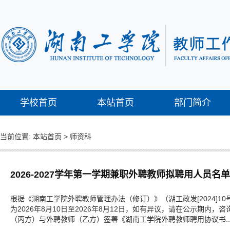
学校首页
本站首页
部门简介
当前位置:
本站首页
>
师资科
2026-2027学年第一学期兼职外聘教师拟聘用人员名
根据《湖南工学院外聘教师管理办法（修订）》（湖工政发[2024]
为2026年8月10日至2026年8月12日，如有异议，请在公示期内
（丙方）与外聘教师（乙方）签署《湖南工学院外聘教师聘用协议书..