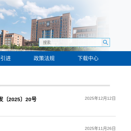
才引进
政策法规
下载中心
2025年12月12日
2025〕20号
2025年11月26日