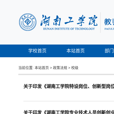
学校首页
本站首页
部门
当前位置:
本站首页
>
政策法规
>
校级
关于印发《湖南工学院特设岗位、创新型岗位、
关于印发《湖南工学院专业技术人员创新创业管