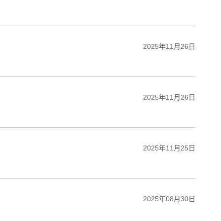
2025年11月26日
2025年11月26日
2025年11月25日
2025年08月30日