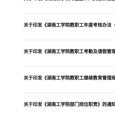
关于印发《湖南工学院教职工年度考核办法（试
关于印发《湖南工学院教职工考勤及请假管理办
关于印发《湖南工学院教职工继续教育管理规定（
关于印发《湖南工学院部门岗位职责》的通知 