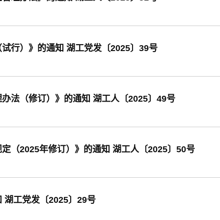
行）》的通知 湖工党发〔2025〕39号
法（修订）》的通知 湖工人〔2025〕49号
2025年修订）》的通知 湖工人〔2025〕50号
湖工党发〔2025〕29号