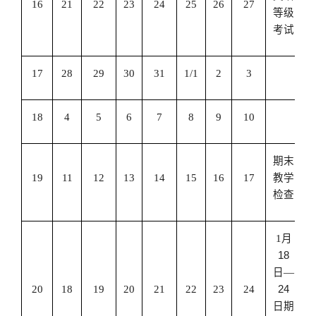
16
21
22
23
24
25
26
27
等级
考试
17
28
29
30
31
1/1
2
3
18
4
5
6
7
8
9
10
期末
19
11
12
13
14
15
16
17
教学
检查
1
月
18
日—
20
18
19
20
21
22
23
24
24
日期