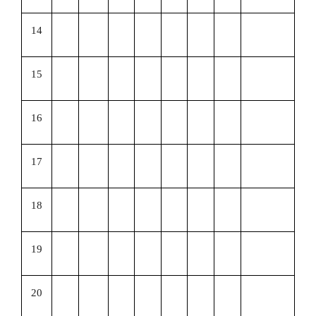
14
15
16
17
18
19
20