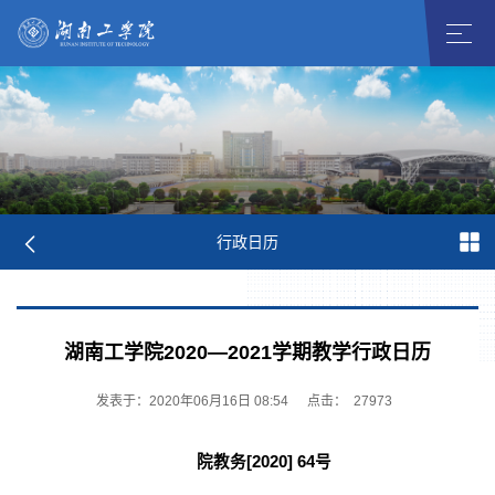
行政日历
湖南工学院2020—2021学期教学行政日历
发表于：2020年06月16日 08:54
点击：
27973
院教务
[2020] 64
号