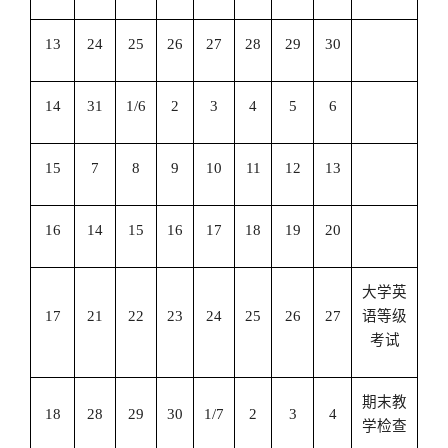
13
24
25
26
27
28
29
30
14
31
1/6
2
3
4
5
6
15
7
8
9
10
11
12
13
16
14
15
16
17
18
19
20
大学英
17
21
22
23
24
25
26
27
语等级
考试
期末教
18
28
29
30
1/7
2
3
4
学检查