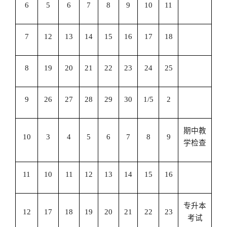
6
5
6
7
8
9
10
11
7
12
13
14
15
16
17
18
8
19
20
21
22
23
24
25
9
26
27
28
29
30
1/5
2
期中教
10
3
4
5
6
7
8
9
学检查
11
10
11
12
13
14
15
16
专升本
12
17
18
19
20
21
22
23
考试