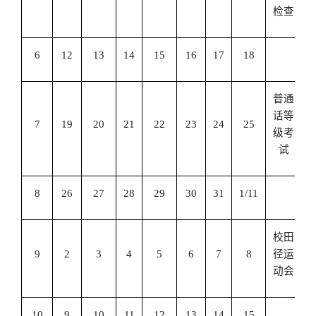
检查
6
12
13
14
15
16
17
18
普通
话等
7
19
20
21
22
23
24
25
级考
试
8
26
27
28
29
30
31
1/11
校田
9
2
3
4
5
6
7
8
径运
动会
10
9
10
11
12
13
14
15