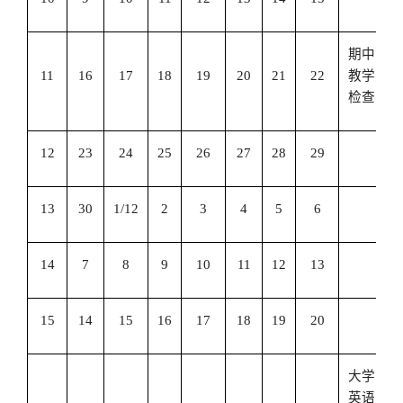
期中
11
16
17
18
19
20
21
22
教学
检查
12
23
24
25
26
27
28
29
13
30
1/12
2
3
4
5
6
14
7
8
9
10
11
12
13
15
14
15
16
17
18
19
20
大学
英语