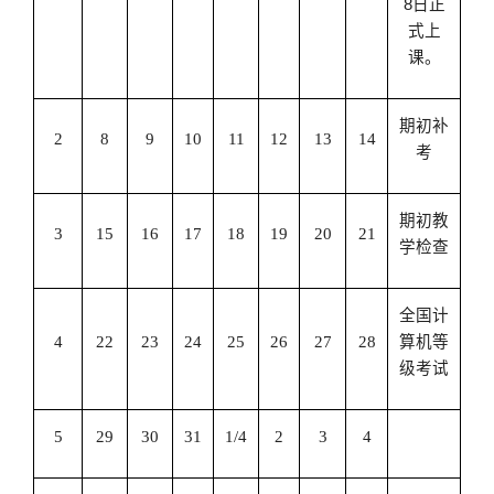
8
日正
式上
课。
期初补
2
8
9
10
11
12
13
14
考
期初教
3
15
16
17
18
19
20
21
学检查
全国计
4
22
23
24
25
26
27
28
算机等
级考试
5
29
30
31
1/4
2
3
4