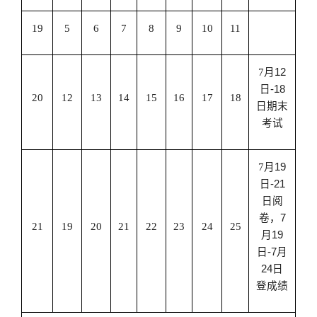
19
5
6
7
8
9
10
11
7
月
12
日
-18
20
12
13
14
15
16
17
18
日期末
考试
7
月
19
日
-21
日阅
卷，
7
21
19
20
21
22
23
24
25
月
19
日
-7
月
24
日
登成绩