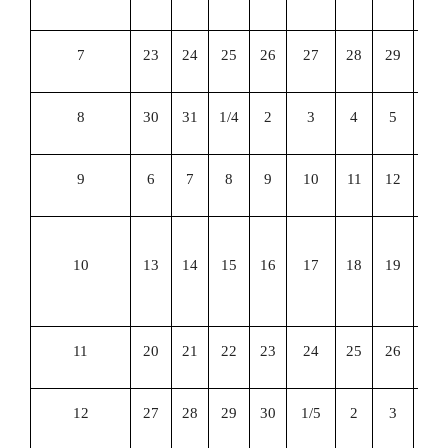
7
23
24
25
26
27
28
29
8
30
31
1/4
2
3
4
5
9
6
7
8
9
10
11
12
期
10
13
14
15
16
17
18
19
教
检
11
20
21
22
23
24
25
26
12
27
28
29
30
1/5
2
3