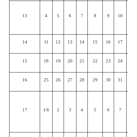
专
13
4
5
6
7
8
9
10
本
试
14
11
12
13
14
15
16
17
15
18
19
20
21
22
23
24
16
25
26
27
28
29
30
31
大
英
17
1/6
2
3
4
5
6
7
等
考