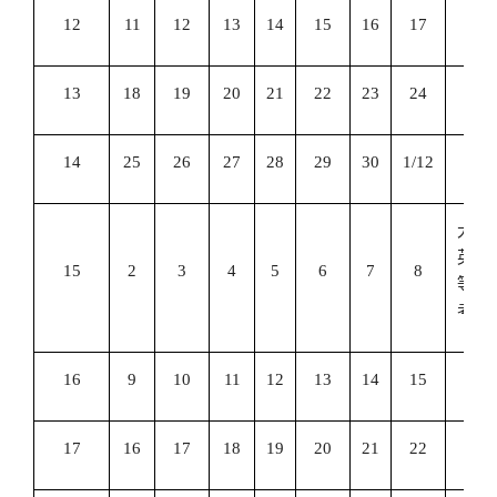
12
11
12
13
14
15
16
17
13
18
19
20
21
22
23
24
14
25
26
27
28
29
30
1/12
大学
英语
15
2
3
4
5
6
7
8
等级
考试
16
9
10
11
12
13
14
15
17
16
17
18
19
20
21
22