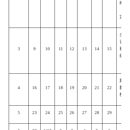
时间
待
定。
全国
计算
3
9
10
11
12
13
14
15
机等
级考
试
期初
4
16
17
18
19
20
21
22
教学
检查
5
23
24
25
26
27
28
29