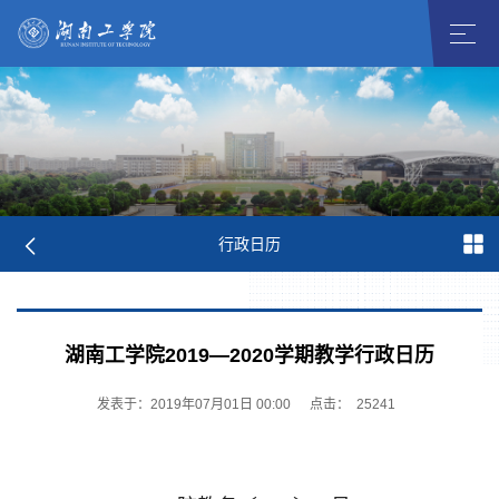
行政日历
湖南工学院2019—2020学期教学行政日历
发表于：2019年07月01日 00:00
点击：
25241