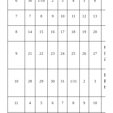
6
30
1/10
2
3
4
5
6
7
7
8
9
10
11
12
13
8
14
15
16
17
18
19
20
校田
9
21
22
23
24
25
26
27
径运
动会
期中
10
28
29
30
31
1/11
2
3
教学
检查
11
4
5
6
7
8
9
10