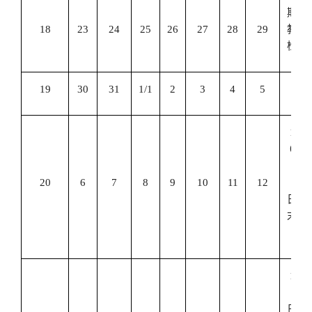
期末
18
23
24
25
26
27
28
29
教学
检查
19
30
31
1/1
2
3
4
5
1
月
6
日
—
20
6
7
8
9
10
11
12
12
日期
末考
试
1
月
11
日—