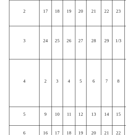
期
2
17
18
19
20
21
22
23
补
期
3
24
25
26
27
28
29
1/3
教
检
全
计
4
2
3
4
5
6
7
8
机
级
试
5
9
10
11
12
13
14
15
6
16
17
18
19
20
21
22