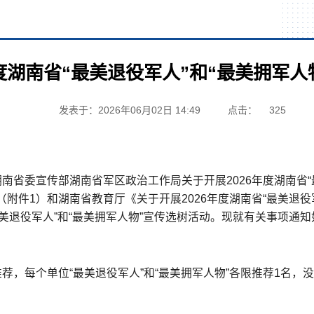
年度湖南省“最美退役军人”和“最美拥军
发表于：2026年06月02日 14:49
点击：
325
南省委宣传部湖南省军区政治工作局关于开展2026年度湖南省“
）（附件1）和湖南省教育厅《关于开展2026年度湖南省“最美退
最美退役军人”和“最美拥军人物”宣传选树活动。现就有关事项通知
荐，每个单位“最美退役军人”和“最美拥军人物”各限推荐1名