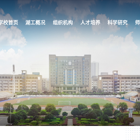
学校首页
湖工概况
组织机构
人才培养
科学研究
师