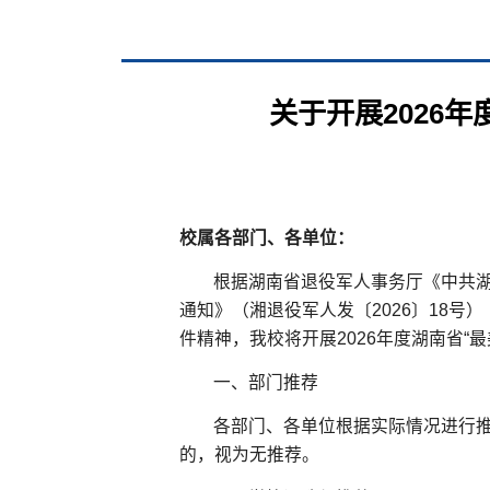
关于开展2026
校属各部门、各单位：
根据湖南省退役军人事务厅《中共湖
通知》（湘退役军人发〔2026〕18号
件精神，我校将开展2026年度湖南省“
一、部门推荐
各部门、各单位根据实际情况进行推
的，视为无推荐。