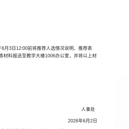
6月3日12:00前将推荐人选情况说明、推荐表
等材料报送至教学大楼1006办公室，并将以上材
人事处
2026年6月2日