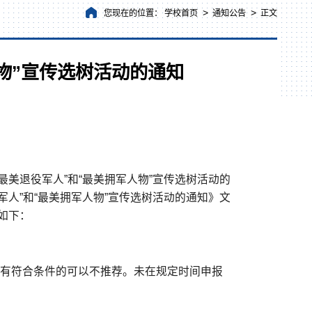
>
>
您现在的位置：
学校首页
通知公告
正文
人物”宣传选树活动的通知
最美退役军人”和“最美拥军人物”宣传选树活动的
役军人”和“最美拥军人物”宣传选树活动的通知》文
如下：
，没有符合条件的可以不推荐。未在规定时间申报