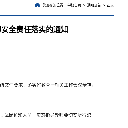
>
>
您现在的位置：
学校首页
通知公告
正文
习安全责任落实的通知
上级文件要求，落实省教育厅相关工作会议精神，
到具体岗位和人员。实习指导教师要切实履行职