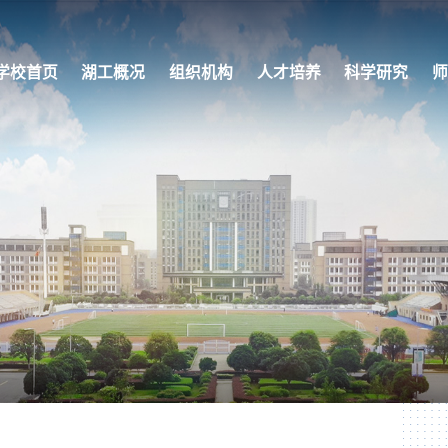
学校首页
湖工概况
组织机构
人才培养
科学研究
师