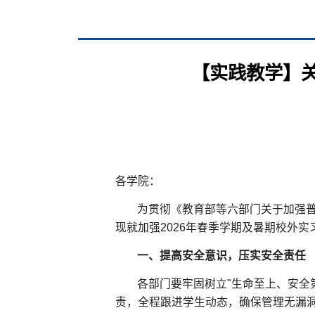
【实践教学】关
各学院：
为贯彻《教育部等六部门关于加强普
现就加强2026年春季学期及暑期校外
一、
提高安全意识，压实安全责任
各部门要牢固树立"生命至上、安全
责，全程跟进学生动态，确保管理无漏