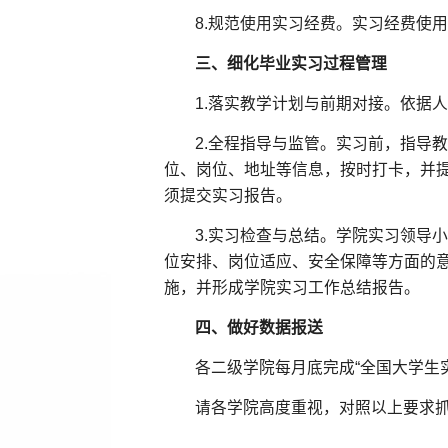
8.规范使用实习经费。实习经费使
三、细化毕业实习过程管理
1.落实教学计划与前期对接。依据
2.全程指导与监管。实习前，指导
位、岗位、地址等信息，按时打卡，并
须提交实习报告。
3.实习检查与总结。学院实习领导
位安排、岗位适应、安全保障等方面的
施，并形成学院实习工作总结报告。
四、做好数据报送
各二级学院每月底完成“全国大学生
请各学院高度重视，对照以上要求