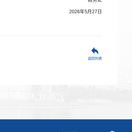
2026年5月27日
返回列表