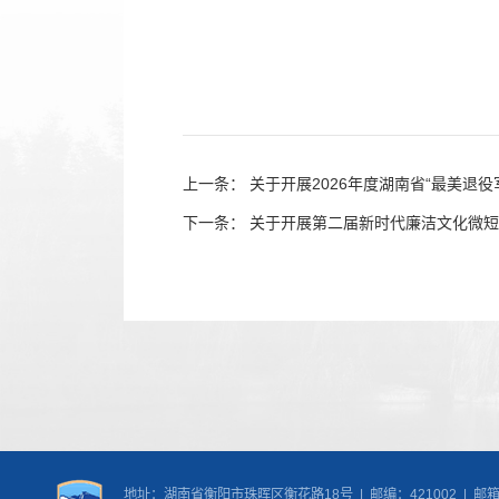
上一条：
关于开展2026年度湖南省“最美退役
下一条：
关于开展第二届新时代廉洁文化微短
地址：湖南省衡阳市珠晖区衡花路18号 | 邮编：421002 | 邮箱：nic