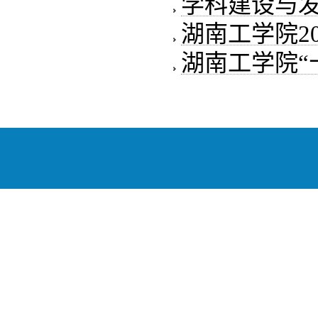
学科建设与
湖南工学院20
湖南工学院“