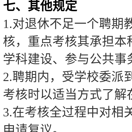
七、其他规定
1.
对退休不足一个聘期
核，重点考核其承担本
学科建设、参与公共事
2.
聘期内，受学校委派
考核时以适当方式了解
3.
在考核全过程中对相
申请复议。