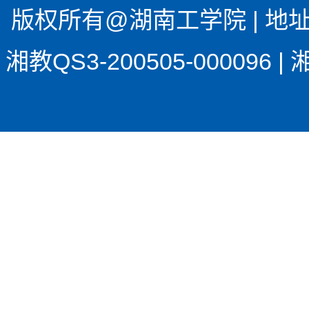
版权所有@湖南工学院 | 地址
湘教QS3-200505-00009