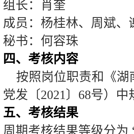
组长：肖奎
成员：杨桂林、周斌、
秘书：何容珠
四、考核内容
按照岗位职责和《湖南
党发
〔
2021
〕
68
号）中
五、考核结果
周期考核结果等级分为