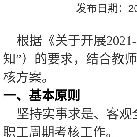
发布日期：20
根据《
关于开展
2021
知”）的要求，结合教
核方案。
一、基本原则
坚持实事求是、客观全
职工周期考核工作。