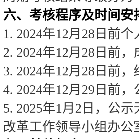
六、考核程序及时间安
1. 2024
年
12
月
28
日前
个
2. 2024
年
12
月
28
日前，
3. 2024
年
12
月
28
日前，
4. 2024
年
12
月
29
日前，
5
.
2025
年
1
月
2
日，公示
改革工作领导小组办公