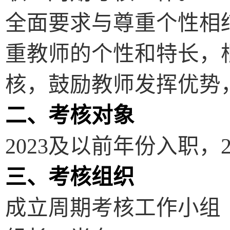
全面要求与尊重个性相
重教师的个性和特长，
核，鼓励教师发挥优势
二、考核对象
2023
及以前年份入职，
三、考核组织
成立周期考核工作小组