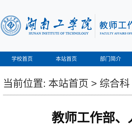
学校首页
本站首页
部门简介
当前位置:
本站首页
>
综合科
教师工作部、人