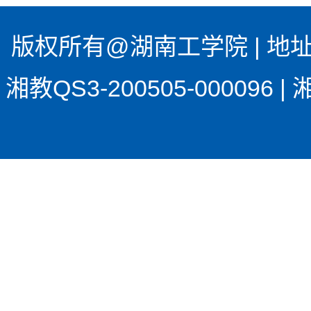
版权所有@湖南工学院 | 地址
湘教QS3-200505-00009