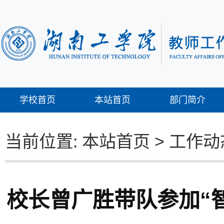
学校首页
本站首页
部门简介
当前位置:
本站首页
>
工作动
校长曾广胜带队参加“