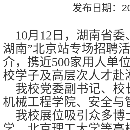
发布日期：20
10月12日，湖南省
湖南”北京站专场招聘
介，携近
500家用人单
校学子及高层次人才赴
我校党委副书记、校
机械工程学院、安全与
我校展位吸引
众多
博
学、北京理工大学等高