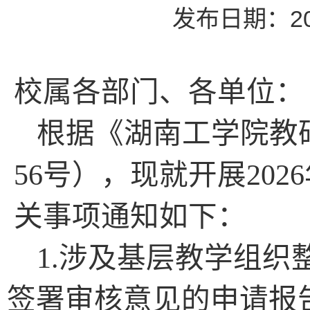
发布日期：20
校属各部门、各单位：
根据《湖南工学院教
56号），现就开展20
关事项通知如下：
1.
涉及
基层教学组织
签署审核意见的申请
报