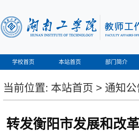
学校首页
本站首页
部门简介
当前位置:
本站首页
>
通知公
转发衡阳市发展和改