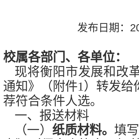
发布日期：20
校属各部门、各单位：
现将衡阳市发展和改
通知》（附件1）转发给
荐符合条件人选。
一、报送材料
（一）
纸质材料。
填写