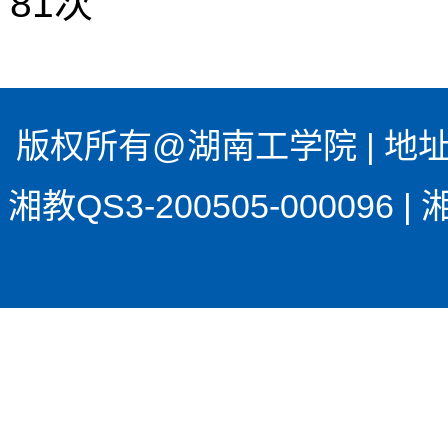
81
次
版权所有@湖南工学院 | 地址
湘教QS3-200505-00009