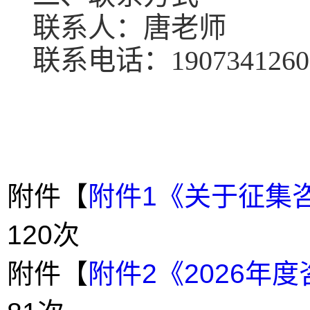
联系人：唐老师
联系电话：1907341260
附件【
附件1《关于征集咨
120
次
附件【
附件2《2026年