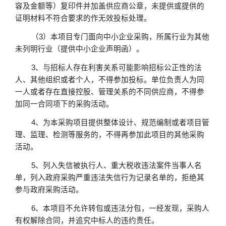
容及金额等）复印件并加盖供应商公章，未提供或提供的
证明材料不符合要求的作无效投标处理。
（
3）
本项目专门面向中小企业采购，所属行业为
其他
未列明行业
（提供中小企业声明函）。
3、与招标人存在利害关系可能影响招标公正性的法
人、其他组织或者个人，不得参加投标。单位负责人为同
一人或者存在直接控股、管理关系的不同供应商，不得参
加同一合同项下的采购活动。
4、为本采购项目提供整体设计、规范编制或者项目管
理、监理、检测等服务的，不得再参加此项目的其他采购
活动。
5、列入失信被执行人、重大税收违法案件当事人名
单，列入政府采购严重违法失信行为记录名单的，拒绝其
参与政府采购活动。
6、
本项目不允许转包或违法分包，一经发现，采购人
有权解除合同，并追究中标人的违约责任。