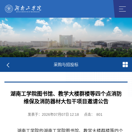
采购与招投标
湖南工学院图书馆、教学大楼群楼等四个点消防
维保及消防器材大包干项目邀请公告
发表于：2026年07月07日 12:18
点击：
801
湖南工学院
的
湖南工学院图书馆、教学大楼群楼等四个