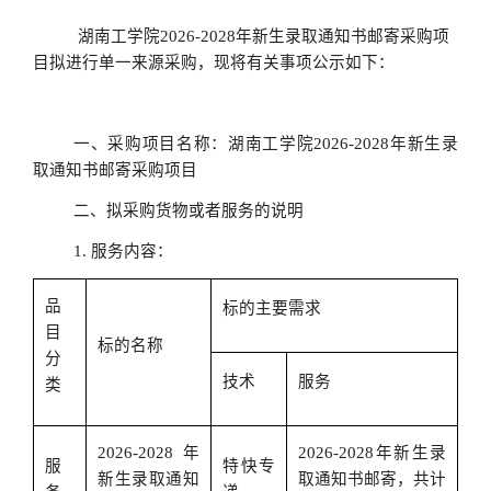
湖南工学院
2026-2028年新生录取通知书邮寄采购项
目拟进行单一来源采购，现将有关事项公示如下：
一、采购项目名称：湖南工学院
2026-2028年新生录
取通知书邮寄采购项目
二、拟采购货物或者服务的说明
1. 服务内容：
品
标的主要需求
目
标的名称
分
技术
服务
类
2026-2028年
2026-2028年新生录
服
特快专
新生录取通知
取通知书邮寄，共计