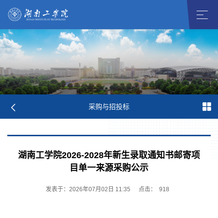
采购与招投标
湖南工学院2026-2028年新生录取通知书邮寄项
目单一来源采购公示
发表于：2026年07月02日 11:35
点击：
918