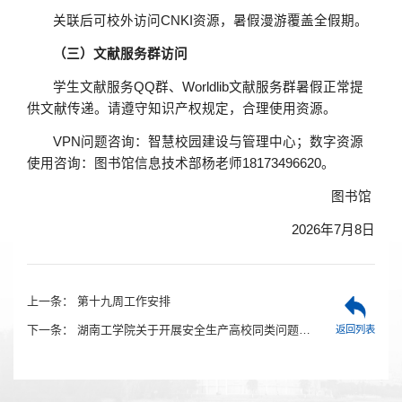
关联后可校外访问CNKI资源，暑假漫游覆盖全假期。
（三）文献服务群访问
学生文献服务QQ群、Worldlib文献服务群暑假正常提
供文献传递。请遵守知识产权规定，合理使用资源。
VPN问题咨询：智慧校园建设与管理中心；数字资源
使用咨询：图书馆信息技术部杨老师18173496620。
图书馆
2026年7月8日
上一条：
第十九周工作安排
下一条：
湖南工学院关于开展安全生产高校同类问题集中整治的通知
返回列表