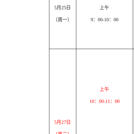
5月25日
上午
（周一）
9：00-10：00
上午
10：00-11：00
5月27日