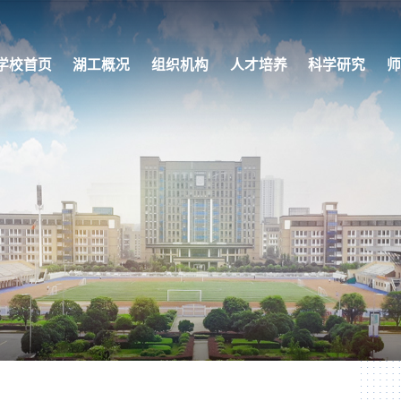
学校首页
湖工概况
组织机构
人才培养
科学研究
师