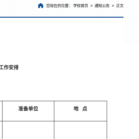
>
>
您现在的位置：
学校首页
通知公告
正文
工作安排
准备单位
地
点