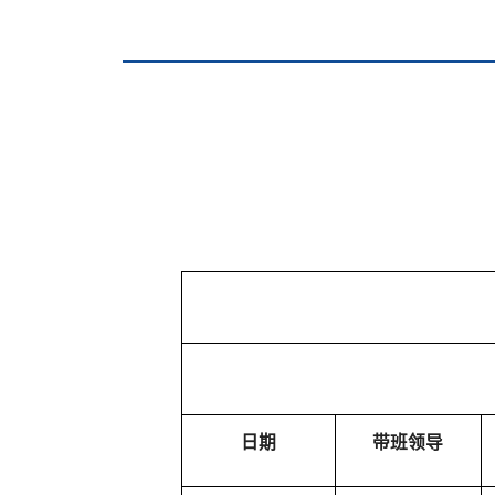
日期
带班领导