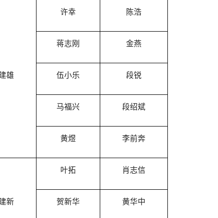
许幸
陈浩
蒋志刚
金燕
建雄
伍小乐
段锐
马福兴
段绍斌
黄煜
李前奔
叶拓
肖志信
建新
贺新华
黄华中