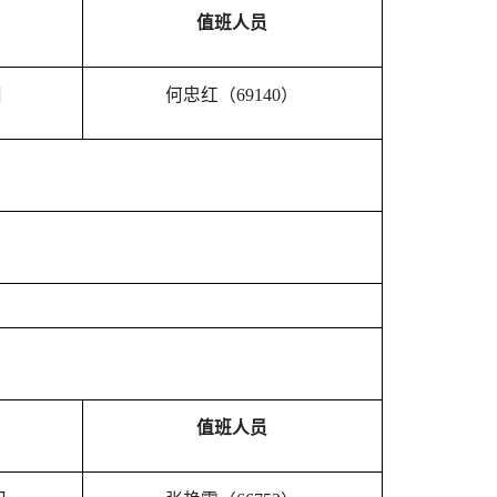
值班人员
日
何忠红（
69140）
值班人员