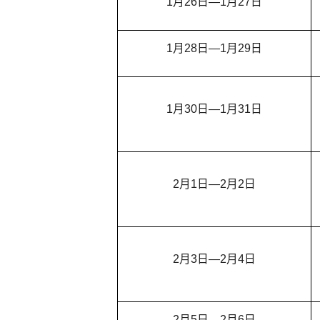
1月26日—1月27日
1月28日—1月29日
1月30日—1月31日
2月1日—2月2日
2月3日—2月4日
2月5日—2月6日