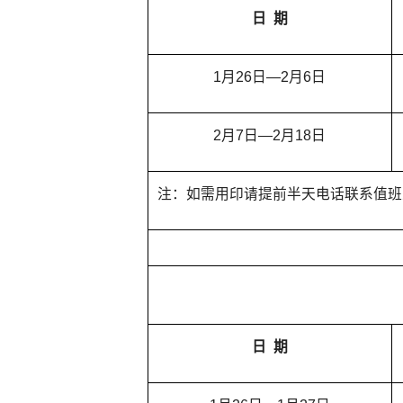
日
期
1月26日—2月6日
2月7日—2月18日
注：如需用印请提前半天电话联系值班
日
期