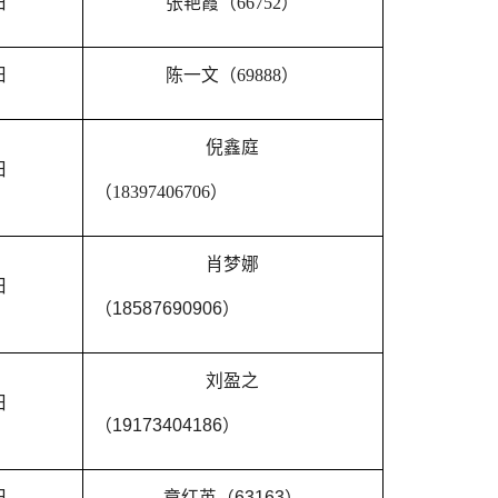
日
张艳霞（
66752）
日
陈一文（
69888）
倪鑫庭
日
（
18397406706）
肖梦娜
日
（
18587690906）
刘盈之
日
（
19173404186）
日
章红英（
63163）