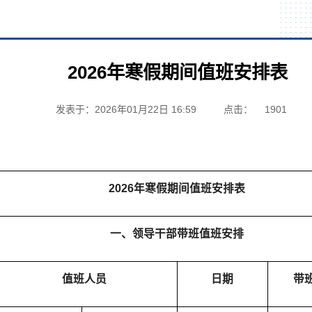
2026年寒假期间值班安排表
发表于：2026年01月22日 16:59
点击：
1901
2026年寒假期间值班安排表
一、领导干部带班值班安排
值班人员
日期
带