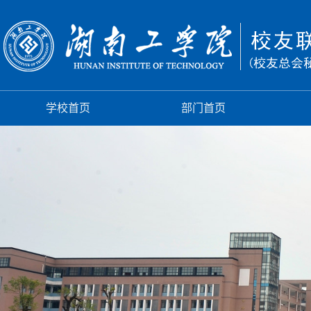
学校首页
部门首页