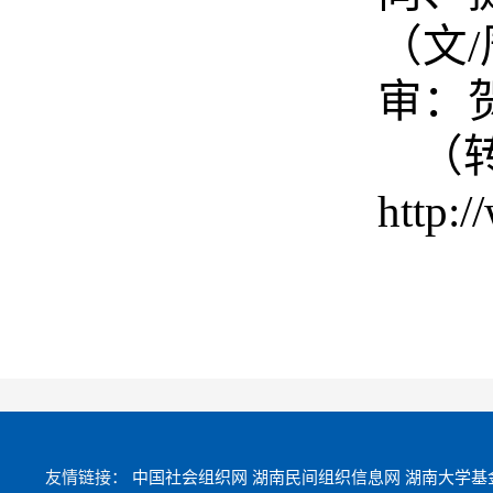
（文/
审：
（
http:
友情链接：
中国社会组织网
湖南民间组织信息网
湖南大学基