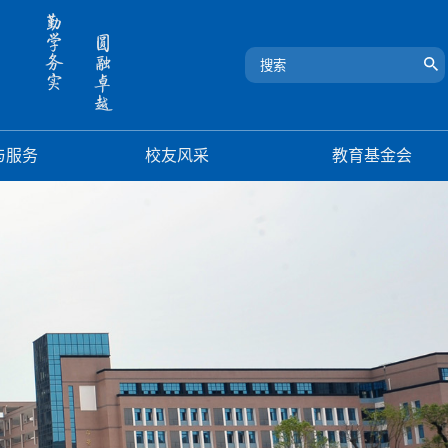
与服务
校友风采
教育基金会