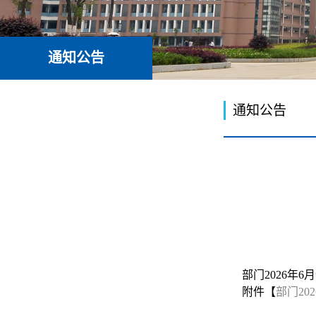
通知公告
通知公告
部门2026年6
附件【
部门202