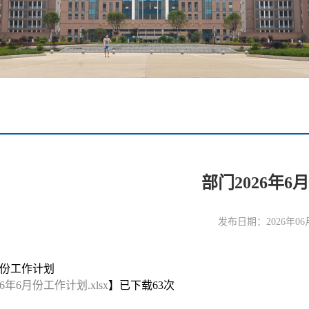
部门2026年
发布日期：2026年06
月份工作计划
6年6月份工作计划.xlsx
】已下载
63
次