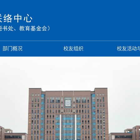
部门概况
校友组织
校友活动