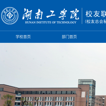
学校首页
部门首页