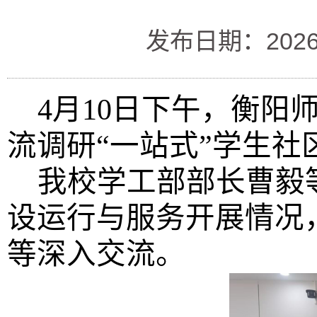
发布日期：2026
4月10日下午，衡
流调研“一站式”学生社
我校学工部部长曹毅
设运行与服务开展情况
等深入交流。