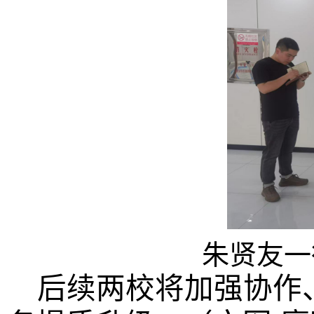
朱贤友一
后续两校将加强协作