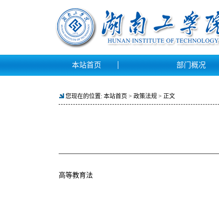
本站首页
部门概况
您现在的位置:
本站首页
>
政策法规
> 正文
高等教育法