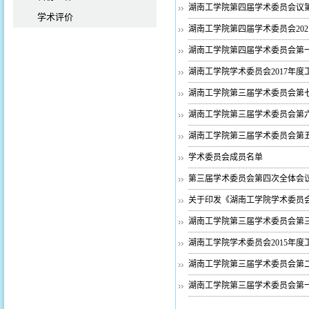
湖南工学院第四届学术委员会议
学术评价
湖南工学院第四届学术委员会20
湖南工学院第四届学术委员会第
湖南工学院学术委员会2017年度
湖南工学院第三届学术委员会第七
湖南工学院第三届学术委员会第六
湖南工学院第三届学术委员会第五
学术委员会成员名单
第三届学术委员会第四次全体会议
关于印发《湖南工学院学术委员会章
湖南工学院第三届学术委员会第三
湖南工学院学术委员会2015年度
湖南工学院第三届学术委员会第二
湖南工学院第三届学术委员会第一