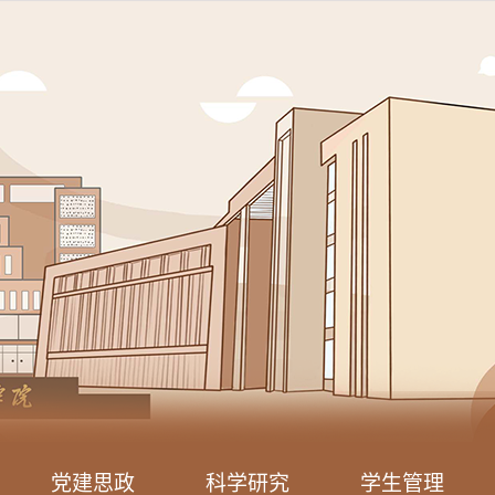
党建思政
科学研究
学生管理