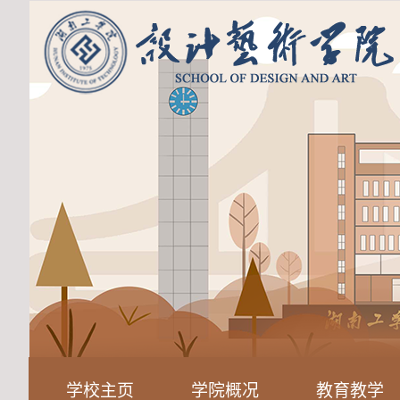
学校主页
学院概况
教育教学