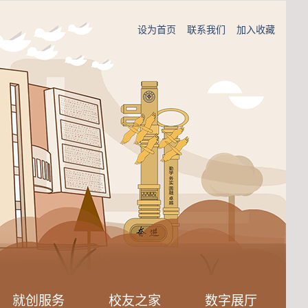
设为首页
联系我们
加入收藏
就创服务
校友之家
数字展厅