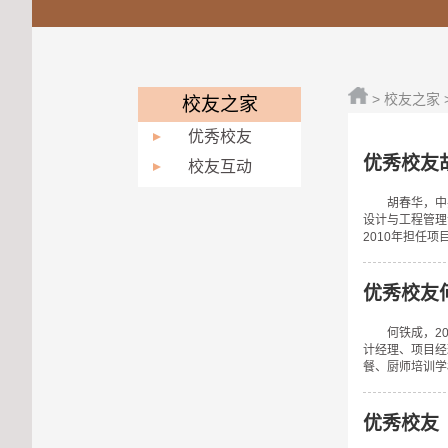
>
校友之家
校友之家
优秀校友
优秀校友
校友互动
胡春华，中
设计与工程管理
2010年担任
优秀校友
何铁成，2
计经理、项目经
餐、厨师培训学校
优秀校友