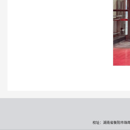
校址：湖南省衡阳市珠晖区