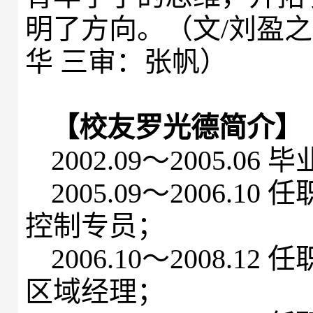
明了方向。（文/刘盈之
华 三审：张帆）
【校友罗光德简介】
2002.09～2005
2005.09～2006
控制专员；
2006.10～2008
区域经理；