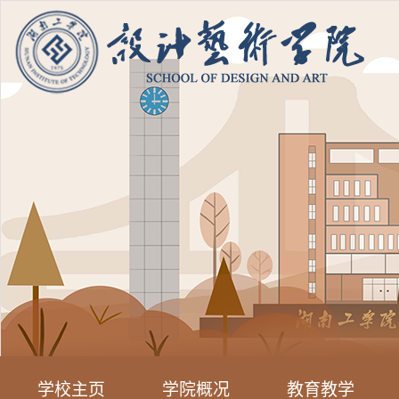
学校主页
学院概况
教育教学