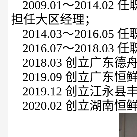
2009.01～2014
担任大区经理；
2014.03～2016
2016.07～2018
2018.03 创立广
2019.09 创立广
2019.12 创立江
2020.02 创立湖