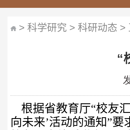
>
科学研究
>
科研动态
>
“
根据省教育厅“校友汇
向未来’活动的通知”要