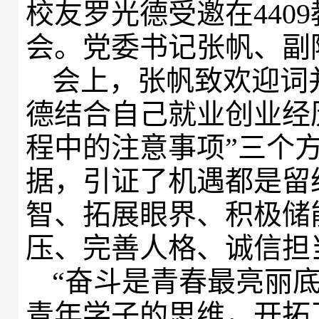
校友罗光德受邀在440
会。党委书记张帆、副
会上，张帆致欢迎词
德结合自己就业创业经
程中的注意事项”三个
据，引证了机遇都是留
智、拓展眼界、积极储
压、完善人格、诚信担
“奋斗是青春最亮丽
青年学子的思维，开拓