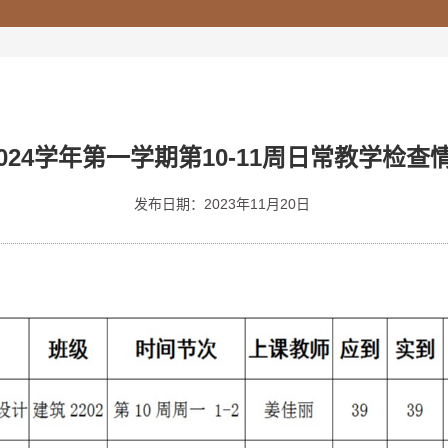
-2024学年第一学期第10-11周日常教学检
发布日期：2023年11月20日