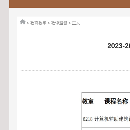
>
教育教学
>
教评监督
> 正文
2023