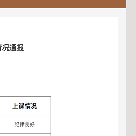
查情况通报