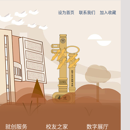
设为首页
联系我们
加入收藏
就创服务
校友之家
数字展厅