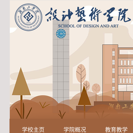
学校主页
学院概况
教育教学