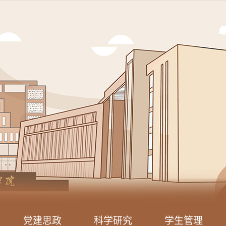
党建思政
科学研究
学生管理