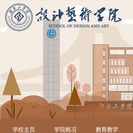
学校主页
学院概况
教育教学