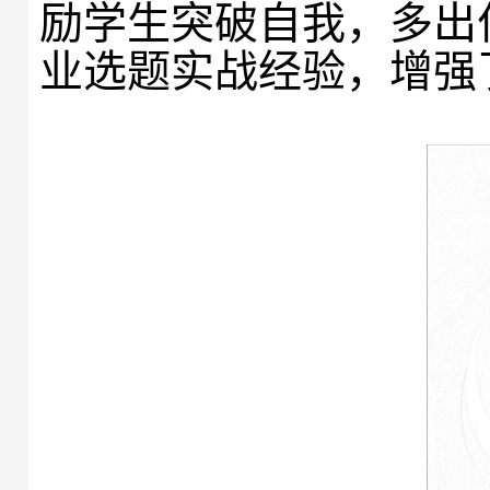
励学生突破自我，多出
业选题实战经验，增强