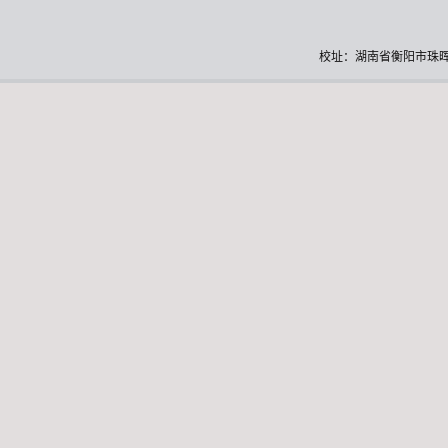
校址：湖南省衡阳市珠晖区