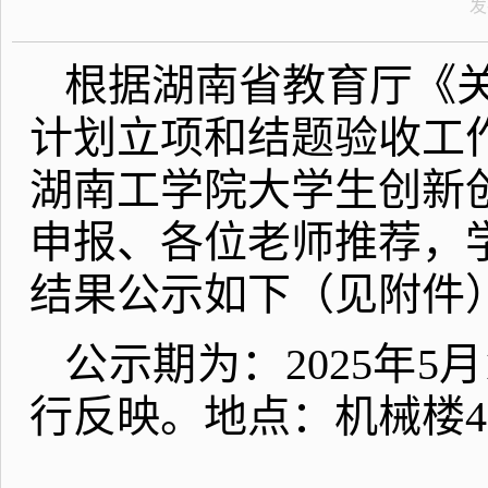
发
根据湖南省教育厅《关
计划立项和结题验收工作
湖南工学院大学生创新
申报、各位老师推荐，
结果公示如下（见附件
公示期为：2025年
行反映。地点：机械楼42