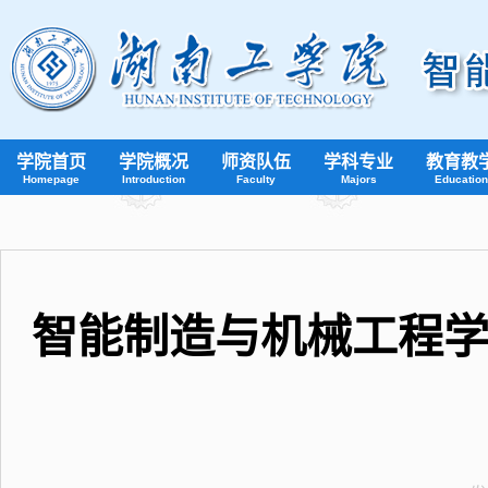
学院首页
学院概况
师资队伍
学科专业
教育教
Homepage
Introduction
Faculty
Majors
Education
智能制造与机械工程学