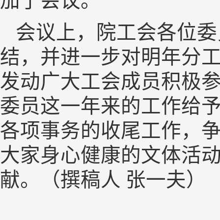
加了会议。
会议上，院工会各位委
结，并进一步对明年分
发动广大工会成员积极
委员这一年来的工作给予
各项事务的收尾工作，争
大家身心健康的文体活
献。
（撰稿人 张一夫）