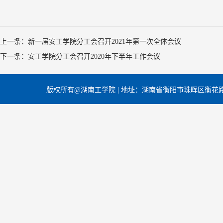
上一条：新一届安工学院分工会召开2021年第一次全体会议
下一条：安工学院分工会召开2020年下半年工作会议​
版权所有@湖南工学院 | 地址：湖南省衡阳市珠晖区衡花路18号 