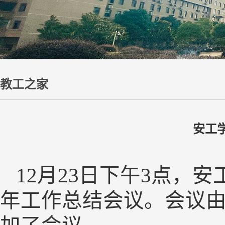
教工之家
安工
12月23日下午3点，安
年工作总结会议。会议