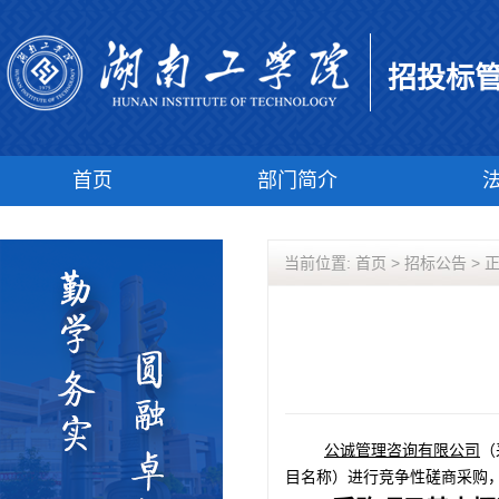
招投标
首页
部门简介
当前位置:
首页
>
招标公告
> 
公诚管理咨询有限公司
（
目名称）进行竞争性磋商采购