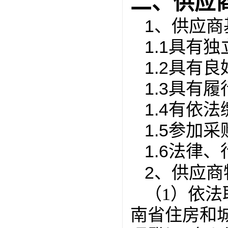
二、供应
1、供应商
1.1具有
1.2具有
1.3具有
1.4有依
1.5参加
1.6法律
2、
供应商
（
1）依
南省住房和城