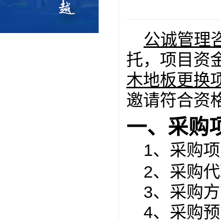
公诚管理
托，项目资
木地板更换
邀请符合资
一、采购
1、采购
2、
采购代
3、采购
4、采购