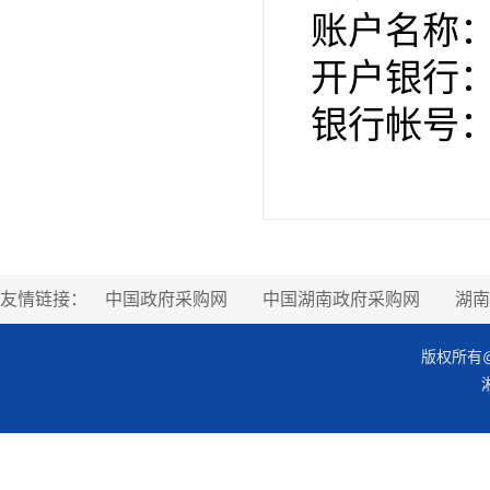
账户名称
开户银行
银行帐号
友情链接：
中国政府采购网
中国湖南政府采购网
湖南
版权所有@湖