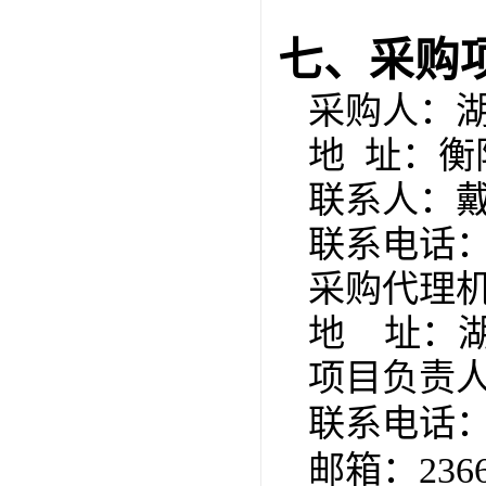
七、采购
采购人：
地
址：衡
联系人：
联系电话
采购代理
地
址：
项目负责
联系电话
邮箱：
236