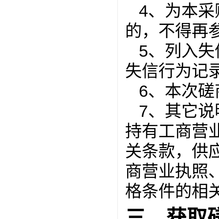
4、为本
的，不得再
5、列入
失信行为记
6、本次
7、其它说
持有工商营
关条款，供
商营业执照
格条件的相
三、获取