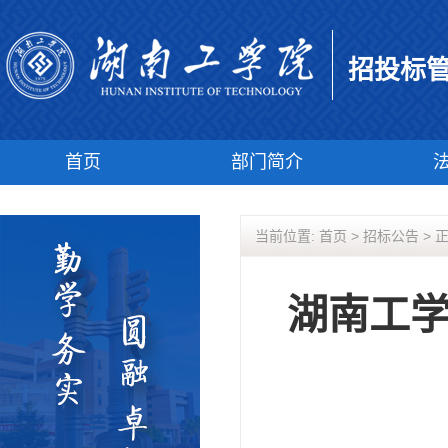
招投标
首页
部门简介
当前位置:
首页
>
招标公告
> 
湖南工