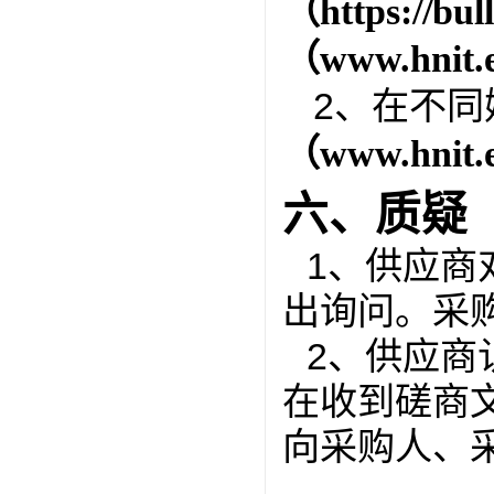
（
https://bu
（
www.hnit.
2、在不
（
www.hnit.
六、质疑
1、供应商
出询问。采
2、供应商
在收到磋商
向采购人、