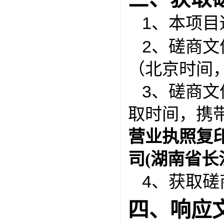
1、本项
2、磋商文
（北京时间
3、磋商
取时间，携
营业执照复
司
(湖南省长
4、
获取磋
四、响应