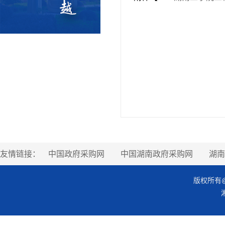
友情链接：
中国政府采购网
中国湖南政府采购网
湖南
版权所有@湖