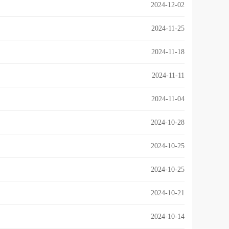
2024-12-02
2024-11-25
2024-11-18
2024-11-11
2024-11-04
2024-10-28
2024-10-25
2024-10-25
2024-10-21
2024-10-14