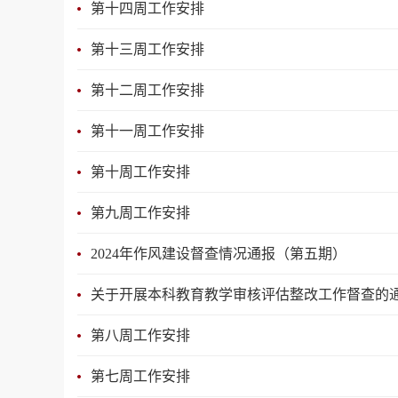
第十四周工作安排
第十三周工作安排
第十二周工作安排
第十一周工作安排
第十周工作安排
第九周工作安排
2024年作风建设督查情况通报（第五期）
关于开展本科教育教学审核评估整改工作督查的
第八周工作安排
第七周工作安排