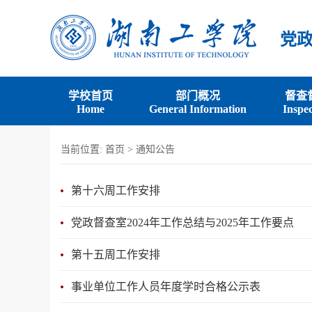
党
学校首页
部门概况
督查
Home
General Information
Inspec
当前位置:
首页
>
通知公告
第十六周工作安排
党政督查室2024年工作总结与2025年工作要点
第十五周工作安排
事业单位工作人员年度学时合格公示表