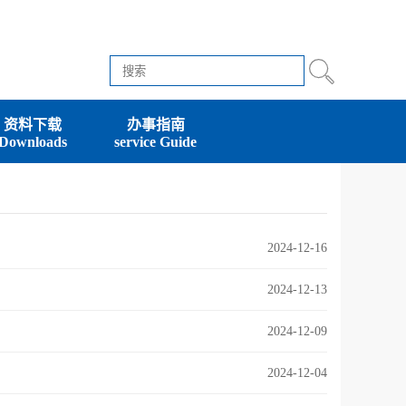
资料下载
办事指南
Downloads
service Guide
2024-12-16
2024-12-13
2024-12-09
2024-12-04