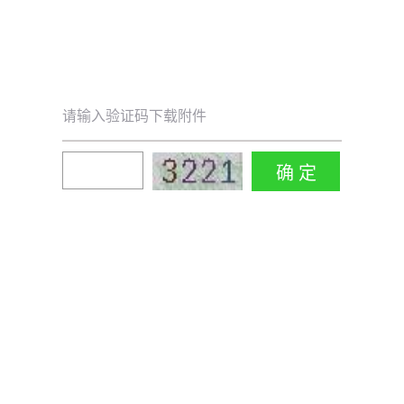
请输入验证码下载附件