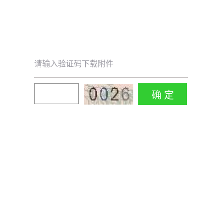
请输入验证码下载附件