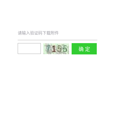
请输入验证码下载附件