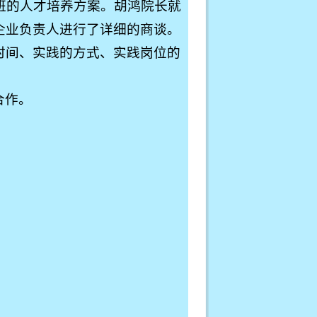
班的人才培养方案。胡鸿院长就
企业负责人进行了详细的商谈。
时间、实践的方式、实践岗位的
合作。