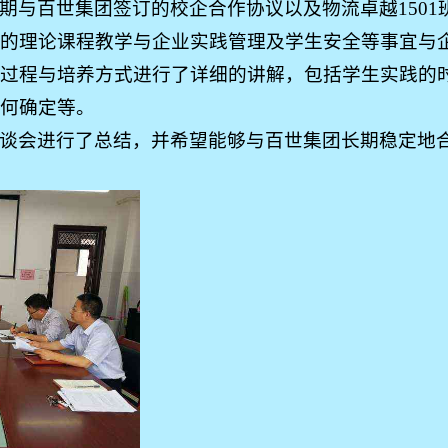
期与百世集团签订的校企合作协议以及物流卓越
1501
的理论课程教学与企业实践管理及学生安全等事宜与
过程与培养方式进行了详细的讲解，包括学生实践的
何确定等。
谈会进行了总结，并希望能够与百世集团长期稳定地