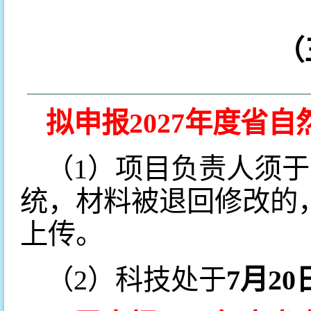
（
拟申报2027年度省
（1）项目负责人须于
统，材料被退回修改的
上传。
（2）科技处于
7月20