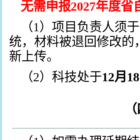
无需申报2027年度
（1）项目负责人须于
统，材料被退回修改的
新上传。
（2）科技处于
12月1
（