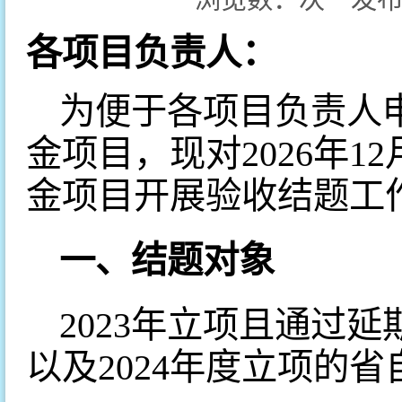
各项目负责人：
为便于各项目负责人申
金项目，现对2026年1
金项目开展验收结题工
一、结题对象
2023年立项且通过
以及2024年度立项的