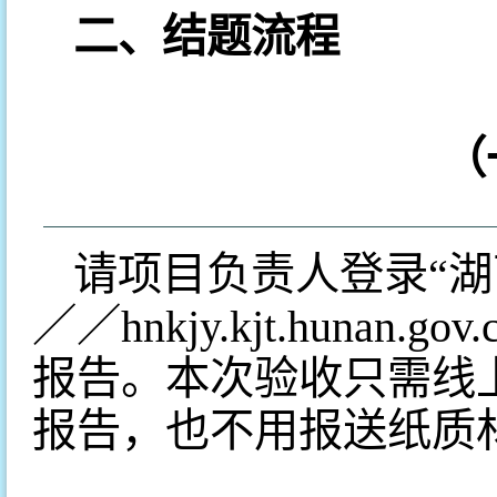
二、结题流程
（
请项目负责人登录“湖
／／hnkjy.kjt.hunan.
报告。本次验收只需线
报告，也不用报送纸质