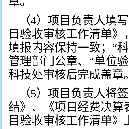
章。
（4）项目负责人填
目验收审核工作清单》
填报内容保持一致；“
管理部门公章、“单位
科技处审核后完成盖章
（5）项目负责人将
结》、《项目经费决算
目验收审核工作清单》