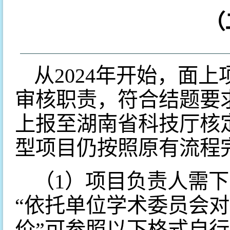
（
从2024年开始，面
审核职责，符合结题要
上报至湖南省科技厅核
型项目仍按照原有流程
（1）项目负责人需
“依托单位学术委员会
价”可参照以下格式自