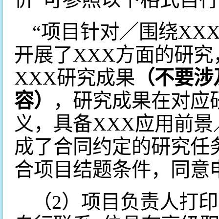
“项目针对／围绕XX
开展了XXX方面的研究
XXX研究成果
（
不要涉
容
）
，研究成果在对应
义，具备XXX应用前景
成了合同约定的研究任
合项目结题条件，同意
（2）项目负责人打