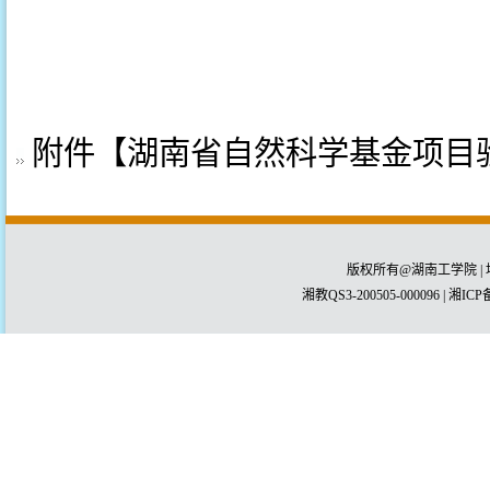
科技与
附件【
湖南省自然科学基金项目验
版权所有@湖南工学院 | 
湘教QS3-200505-000096 