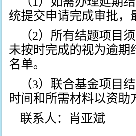
（1）如需办理延期
统提交申请完成审批，
（2）所有结题项目须
未按时完成的视为逾期
名单。
（3）联合基金项目
时间和所需材料以资助
联系人：肖亚斌