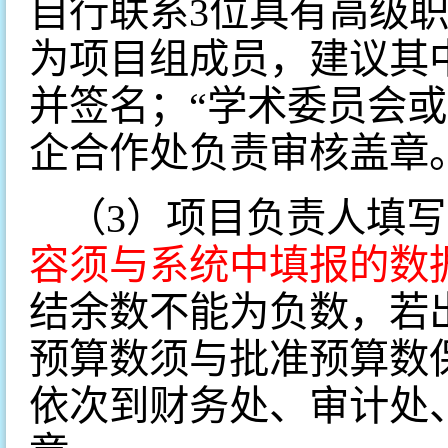
自行联系3位具有高级
为项目组成员，建议其
并签名；“学术委员会
企合作处负责审核盖章
（3）项目负责人填
容须与系统中填报的数
结余数不能为负数，若
预算数须与批准预算数
依次到财务处、审计处