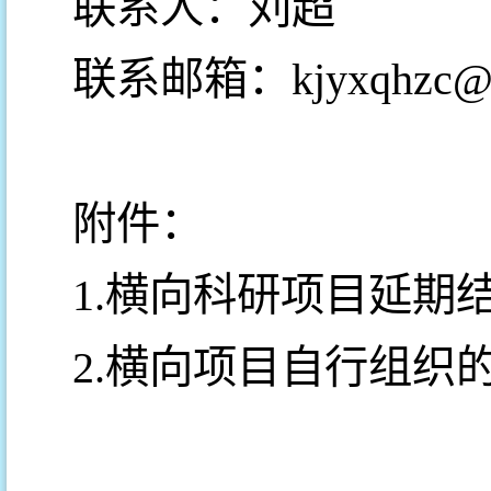
联系人：刘超
联系邮箱：kjyxqhzc@hn
附件：
1.横向科研项目延期
2.横向项目自行组织