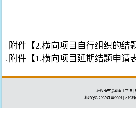
附件【
2.横向项目自行组织的结题报
附件【
1.横向项目延期结题申请表.
版权所有@湖南工学院 | 
湘教QS3-200505-000096 