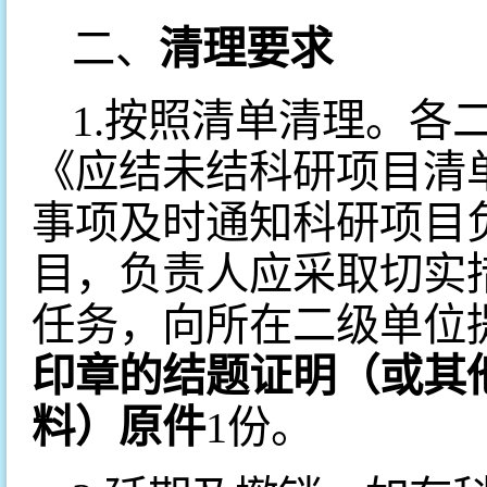
二、
清理
要求
1.按照清单清理。各
《应结未结科研项目清
事项及时通知科研项目
目，负责人应采取切实
任务，向所在二级单位
印章的结题证明（或其
料）原件
1份。