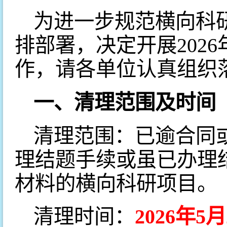
为进一步规范横向科
排部署，决定开展202
作，请各单位认真组织
一、清理范围
及时间
清理范围：已逾合同
理结题手续或虽已办理
材料的横向科研项目。
清理时间：
2026年5