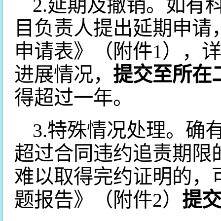
2.延期及撤销。如有
目负责人提出延期申请
申请表》（附件1），
进展情况，
提交至所在
得超过一年。
3.特殊情况处理。确
超过合同违约追责期限
难以取得完约证明的，
题报告》（附件2）
提