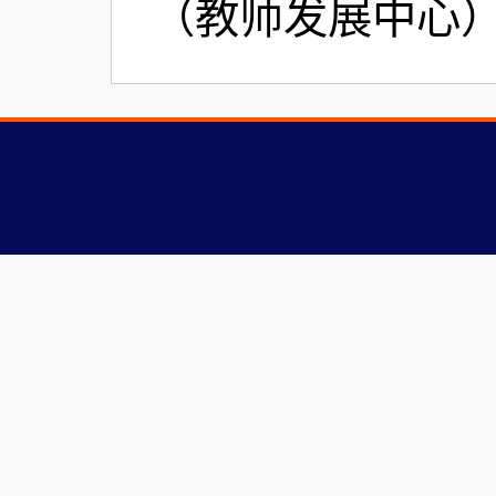
（教师发展中心