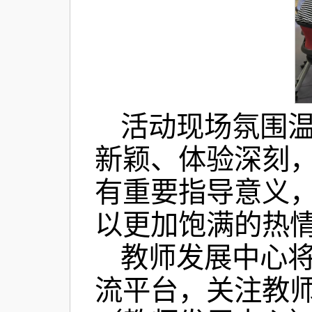
活动现场氛围
新颖、体验深刻
有重要指导意义
以更加饱满的热
教师发展中心
流平台，关注教