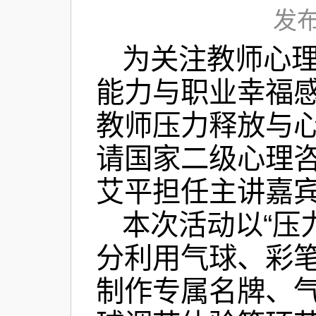
发布
为关注教师心
能力与职业幸福感
教师压力释放与
请国家二级心理
艾平担任主讲嘉宾
本次活动以“压
分利用气球、彩笔
制作专属名牌、