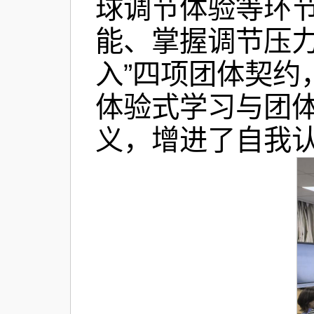
球调节体验等环
能、掌握调节压
入”四项团体契
体验式学习与团
义，增进了自我