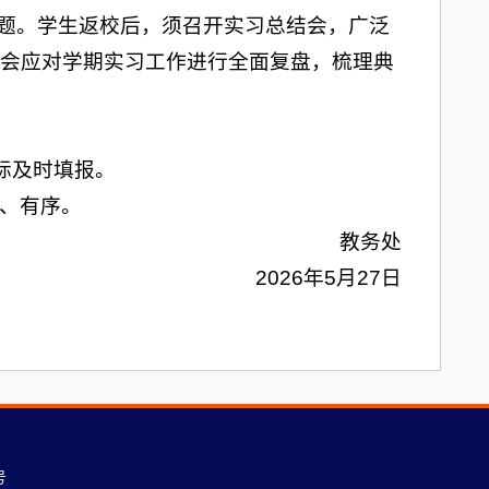
问题。学生返校后，须召开实习总结会，广泛
会应对学期实习工作进行全面复盘，梳理典
际及时填报。
、有序。
教务处
2026年5月27日
号