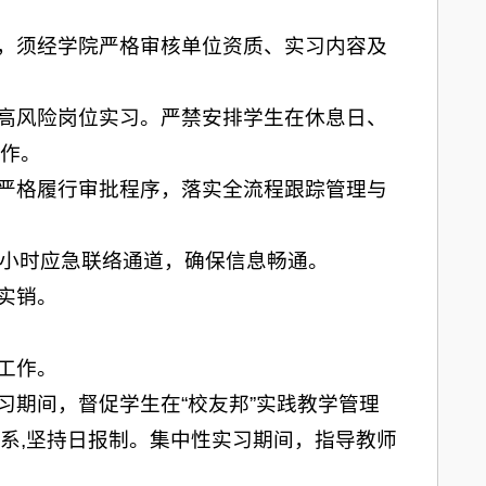
习，须经学院严格审核单位资质、实习内容及
定高风险岗位实习。严禁安排学生在休息日、
作。
，严格履行审批程序，落实全流程跟踪管理与
4小时应急联络通道，确保信息畅通。
实销。
工作。
习期间，督促学生在“校友邦”实践教学管理
系,坚持日报制。集中性实习期间，指导教师