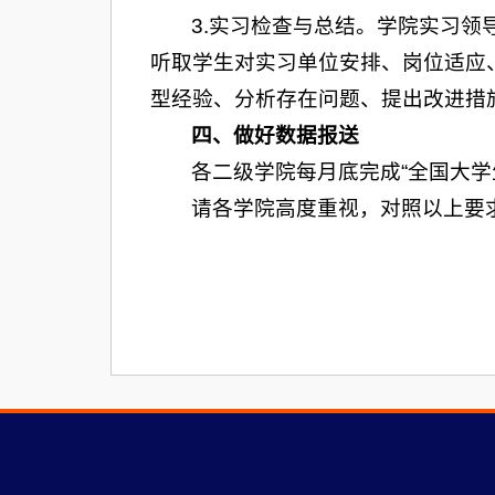
3.实习检查与总结。学院实习
听取学生对实习单位安排、岗位适应
型经验、分析存在问题、提出改进措
四、做好数据报送
各二级学院每月底完成“全国大
请各学院高度重视，对照以上要