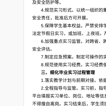
及安全防护等。
4.规范实习形式。以统一组织
安全责任，批准后方可开展。
5.保障学生基本权益。严禁安
法定节假日实习，或加班、上夜班。
6.加强重点实习监管。对跨省
安全评估。
7.制定应急预案。制定可操作
8.规范使用实习经费。实习经
三、细化毕业实习过程管理
1.落实教学计划与前期对接。
2.全程指导与监管。实习前，指
平台填报实习单位、岗位、地址等信
不得擅自离岗。实习结束后，学生须