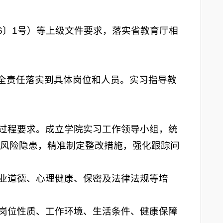
6〕1号）等上级文件要求，落实省教育厅相
安全责任落实到具体岗位和人员。实习指导教
全过程要求。成立学院实习工作领导小组，统
风险隐患，精准制定整改措施，强化跟踪问
。
职业道德、心理健康、保密及法律法规等培
习岗位性质、工作环境、生活条件、健康保障