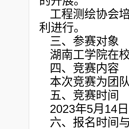
的开展。
工程测绘协会
利进行。
三、参赛对象
湖南工学院在
四、竞赛内容
本次竞赛为团
五、竞赛时间
2023年5月14日
六、报名时间