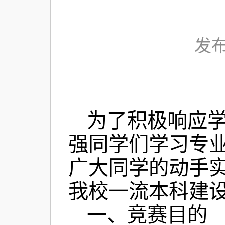
发布
为了积极响应
强同学们学习专
广大同学的动手
我校一流本科建
一、竞赛目的