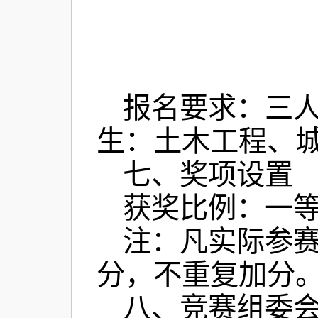
报名要求：三
生：土木工程、
七、奖项设置
获奖比例：一等
注：凡实际参赛
分，不重复加分
八、竞赛组委