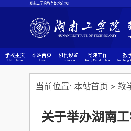
湖南工学院教务处欢迎您!
A
学校主页
本站首页
机构设置
党建工作
教
HNIT Home
Home
Institution
Party Construction
Teaching A
当前位置:
本站首页
>
教
关于举办湖南工