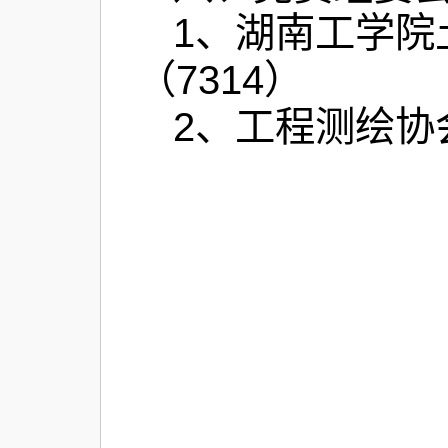
1、湖南工学
（7314）
2、工程测绘协会