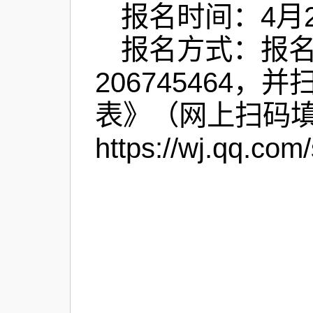
报名时间：4月2
报名方式：报名
20674546
表》（网上扫码
https://wj.qq.co