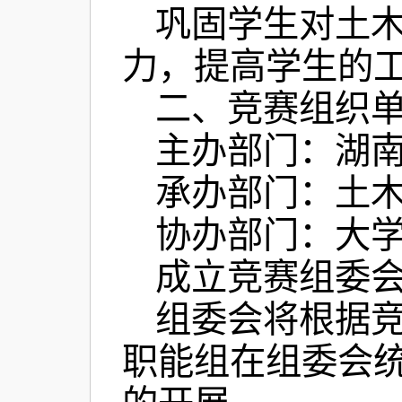
巩固学生对土
力，提高学生的
二、竞赛组织
主办部门：湖
承办部门：土
协办部门：大
成立竞赛组委
组委会将根据
职能组在组委会