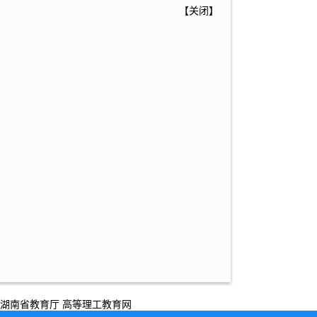
【
关闭
】
湖南省教育厅
高等理工教育网