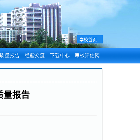
学校首页
质量报告
经验交流
下载中心
审核评估网
学质量报告