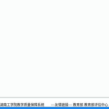
湖南工学院教学质量保障系统
---友情链接---
教育部
教育部评估中心