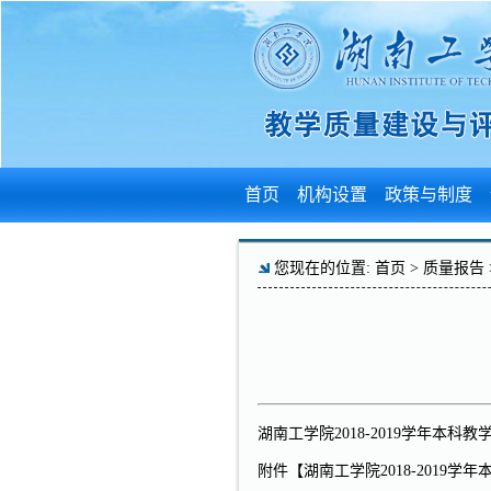
首页
机构设置
政策与制度
您现在的位置:
首页
>
质量报告
湖南工学院2018-2019学年本科
附件【
湖南工学院2018-2019学年