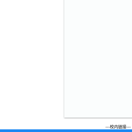
---校内链接---