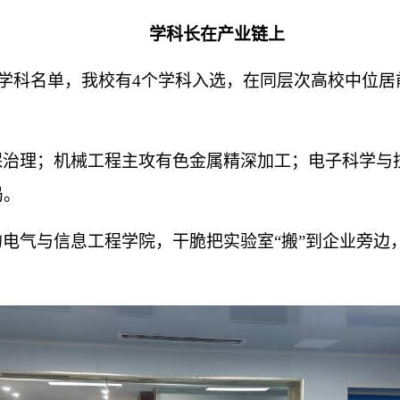
学科长在产业链上
产业学科名单，我校有4个学科入选，在同层次高校中位
保治理；机械工程主攻有色金属精深加工；电子科学与
局。
电气与信息工程学院，干脆把实验室“搬”到企业旁边