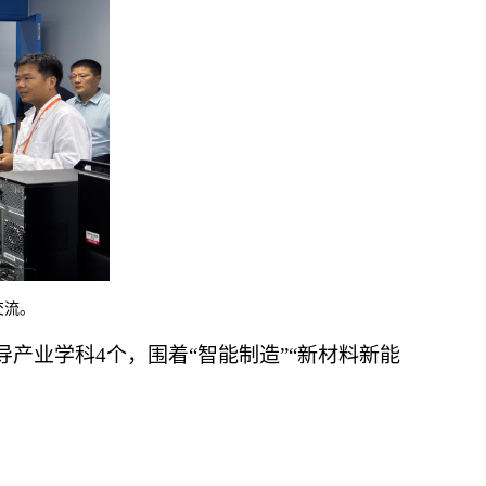
交流。
产业学科4个，围着“智能制造”“新材料新能