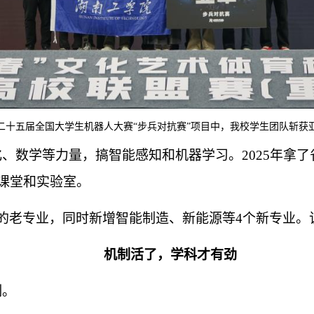
二十五届全国大学生机器人大赛“步兵对抗赛”项目中，我校学生团队斩获
、数学等力量，搞智能感知和机器学习。2025年拿了
进课堂和实验室。
的老专业，同时新增智能制造、新能源等4个新专业。
机制活了，学科才有劲
制。