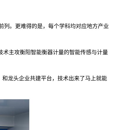
居前列。更难得的是，每个学科均对应地方产业
技术主攻衡阳智能衡器计量的智能传感与计量
，和龙头企业共建平台，技术出来了马上就能