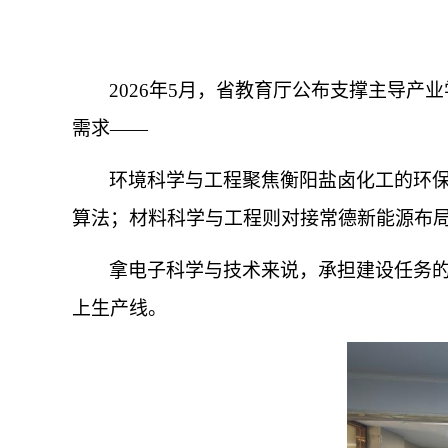
2026年5月，省教育厅公布支撑主导
需求——
环境科学与工程聚焦衡阳盐卤化工的环
算法；材料科学与工程则对接常德新能源布
拿电子科学与技术来说，承担建设任务的
上生产线。