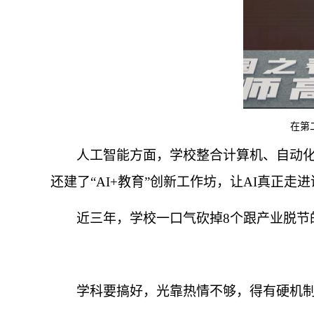
在第
人工智能方面，学校整合计算机、自动化
还建了“AI+教育”创新工作坊，让AI真正走
近三年，学校一口气砍掉8个跟产业脱节
学科要搞好，光靠热情不够，得有硬机