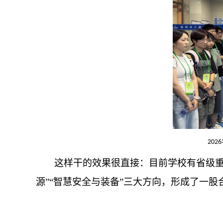
2026
这样干的效果很直接：目前学校有省级重
源”“智慧安全与装备”三大方向，形成了一股