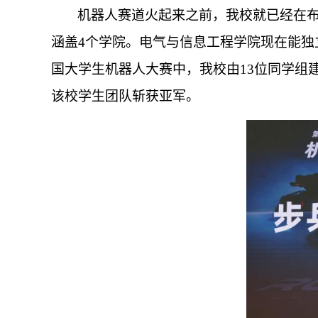
机器人赛道火起来之前，我校就已经在布
涵盖4个学院。电气与信息工程学院现在能
国大学生机器人大赛中，我校由13位同学组建
该校学生团队斩获亚军。