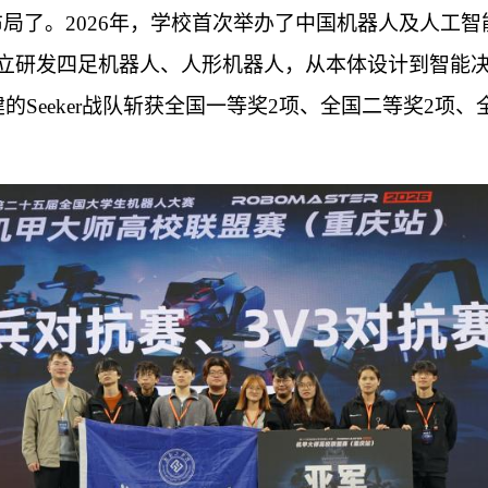
局了。2026年，学校首次举办了中国机器人及人工智
独立研发四足机器人、人形机器人，从本体设计到智能
的Seeker战队斩获全国一等奖2项、全国二等奖2项、