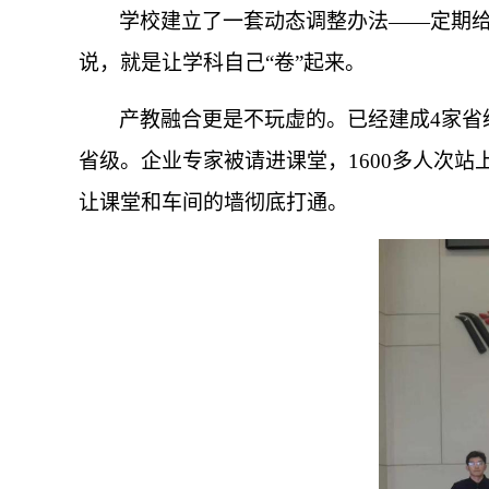
学校建立了一套动态调整办法——定期
说，就是让学科自己“卷”起来。
产教融合更是不玩虚的。已经建成4家省级
省级。企业专家被请进课堂，1600多人次站
让课堂和车间的墙彻底打通。