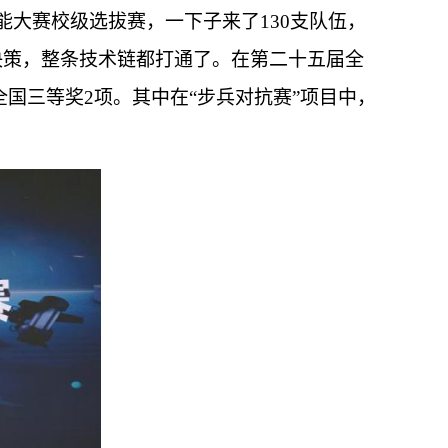
能大赛校级选拔赛，一下子来了130支队伍，
决策，整条技术链都打通了。在第二十五届全
全国三等奖2项。其中在“步兵对抗赛”项目中，