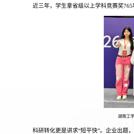
近三年，学生拿省级以上学科竞赛奖765
湖南工学
科研转化更是讲求“短平快”。企业出题