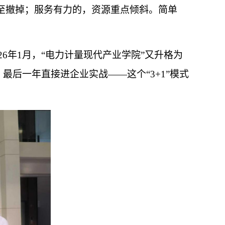
至撤掉；服务有力的，资源重点倾斜。简单
6年1月，“电力计量现代产业学院”又升格为
最后一年直接进企业实战——这个“3+1”模式