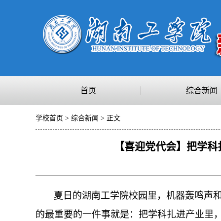
首页
综合新闻
学校首页
>
综合新闻
> 正文
【喜迎党代会】把学科
夏日的湖南工学院校园里，机器轰鸣声和
的最重要的一件事就是：把学科扎进产业里